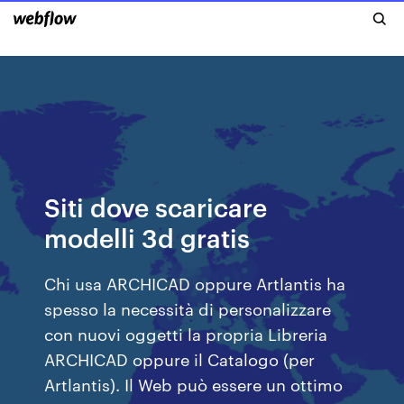
Siti dove scaricare
modelli 3d gratis
Chi usa ARCHICAD oppure Artlantis ha
spesso la necessità di personalizzare
con nuovi oggetti la propria Libreria
ARCHICAD oppure il Catalogo (per
Artlantis). Il Web può essere un ottimo