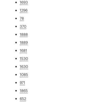
1693
1296
78
370
1888
1889
1681
1530
1630
1085
971
1865
652