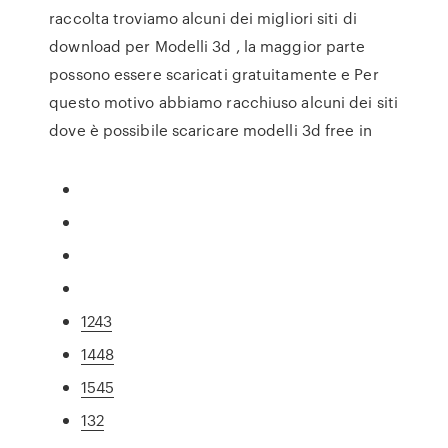
raccolta troviamo alcuni dei migliori siti di
download per Modelli 3d , la maggior parte
possono essere scaricati gratuitamente e Per
questo motivo abbiamo racchiuso alcuni dei siti
dove è possibile scaricare modelli 3d free in
1243
1448
1545
132