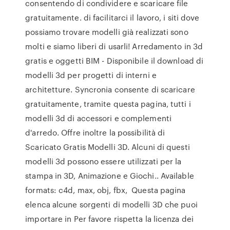
consentendo di condividere e scaricare file
gratuitamente. di facilitarci il lavoro, i siti dove
possiamo trovare modelli già realizzati sono
molti e siamo liberi di usarli! Arredamento in 3d
gratis e oggetti BIM - Disponibile il download di
modelli 3d per progetti di interni e
architetture. Syncronia consente di scaricare
gratuitamente, tramite questa pagina, tutti i
modelli 3d di accessori e complementi
d'arredo. Offre inoltre la possibilità di
Scaricato Gratis Modelli 3D. Alcuni di questi
modelli 3d possono essere utilizzati per la
stampa in 3D, Animazione e Giochi.. Available
formats: c4d, max, obj, fbx, Questa pagina
elenca alcune sorgenti di modelli 3D che puoi
importare in Per favore rispetta la licenza dei