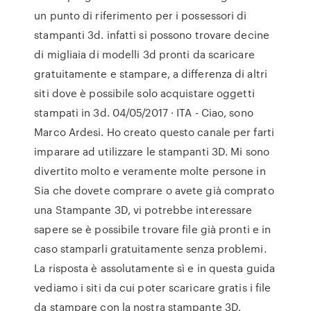
un punto di riferimento per i possessori di
stampanti 3d. infatti si possono trovare decine
di migliaia di modelli 3d pronti da scaricare
gratuitamente e stampare, a differenza di altri
siti dove è possibile solo acquistare oggetti
stampati in 3d. 04/05/2017 · ITA - Ciao, sono
Marco Ardesi. Ho creato questo canale per farti
imparare ad utilizzare le stampanti 3D. Mi sono
divertito molto e veramente molte persone in
Sia che dovete comprare o avete già comprato
una Stampante 3D, vi potrebbe interessare
sapere se è possibile trovare file già pronti e in
caso stamparli gratuitamente senza problemi.
La risposta è assolutamente sì e in questa guida
vediamo i siti da cui poter scaricare gratis i file
da stampare con la nostra stampante 3D.