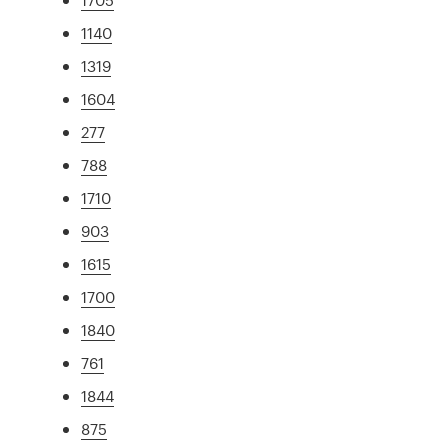
1140
1319
1604
277
788
1710
903
1615
1700
1840
761
1844
875