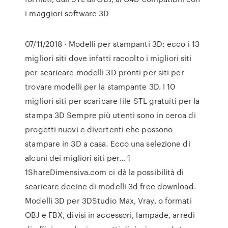
i maggiori software 3D
07/11/2018 · Modelli per stampanti 3D: ecco i 13
migliori siti dove infatti raccolto i migliori siti
per scaricare modelli 3D pronti per siti per
trovare modelli per la stampante 3D. I 10
migliori siti per scaricare file STL gratuiti per la
stampa 3D Sempre più utenti sono in cerca di
progetti nuovi e divertenti che possono
stampare in 3D a casa. Ecco una selezione di
alcuni dei migliori siti per… 1
1ShareDimensiva.com ci dà la possibilità di
scaricare decine di modelli 3d free download.
Modelli 3D per 3DStudio Max, Vray, o formati
OBJ e FBX, divisi in accessori, lampade, arredi