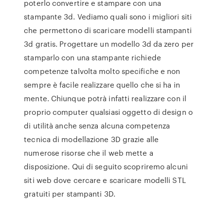
poterlo convertire e stampare con una
stampante 3d. Vediamo quali sono i migliori siti
che permettono di scaricare modelli stampanti
3d gratis. Progettare un modello 3d da zero per
stamparlo con una stampante richiede
competenze talvolta molto specifiche e non
sempre è facile realizzare quello che si ha in
mente. Chiunque potrà infatti realizzare con il
proprio computer qualsiasi oggetto di design o
di utilità anche senza alcuna competenza
tecnica di modellazione 3D grazie alle
numerose risorse che il web mette a
disposizione. Qui di seguito scopriremo alcuni
siti web dove cercare e scaricare modelli STL
gratuiti per stampanti 3D.