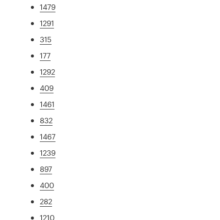
1479
1291
315
177
1292
409
1461
832
1467
1239
897
400
282
1210