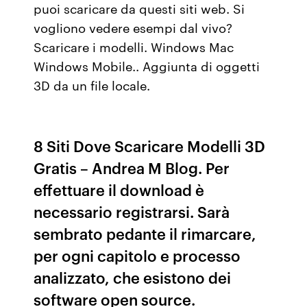
puoi scaricare da questi siti web. Si
vogliono vedere esempi dal vivo?
Scaricare i modelli. Windows Mac
Windows Mobile.. Aggiunta di oggetti
3D da un file locale.
8 Siti Dove Scaricare Modelli 3D
Gratis – Andrea M Blog. Per
effettuare il download è
necessario registrarsi. Sarà
sembrato pedante il rimarcare,
per ogni capitolo e processo
analizzato, che esistono dei
software open source.