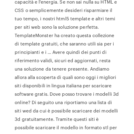
capacità e l'energia. Se non sai nulla su HTML e
CSS o semplicemente desideri risparmiare il
tuo tempo, i nostri html5 template e altri temi
per siti web sono la soluzione perfetta.
TemplateMonster ha creato questa collezione
di template gratuiti, che saranno utili sia per i
principianti e i … Avere quindi dei punti di
riferimento validi, sicuri ed aggiornati, resta
una soluzione da tenere presente. Andiamo
allora alla scoperta di quali sono oggi i migliori
siti disponibili in lingua italiana per scaricare
software gratis. Dove posso trovare i modelli 3d
online? Di seguito una riportiamo una lista di
siti wed da cui è possibile scaricare dei modelli
3d gratuitamente. Tramite questi siti è
possibile scaricare il modello in formato stl per