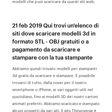
modelli che puoi scaricare da questi siti web.
21 feb 2019 Qui trovi un'elenco di
siti dove scaricare modelli 3d in
formato STL - OBJ gratuiti o a
pagamento da scaricare e
stampare con la tua stampante
Abbiamo quindi trovato modelli per stampanti
3d gratis da scaricare e stampare. È possibile
trovarci di tutto, dalla cover per il nostro
smartphone o iPhone, ai vari oggetti utili nel
quotidiano, fino ai modelli 3D dei nostri cartoni
animati preferiti. Abbiamo scaricato e stampato
alcuni progetti da vari siti. Il sito Thingiverse è