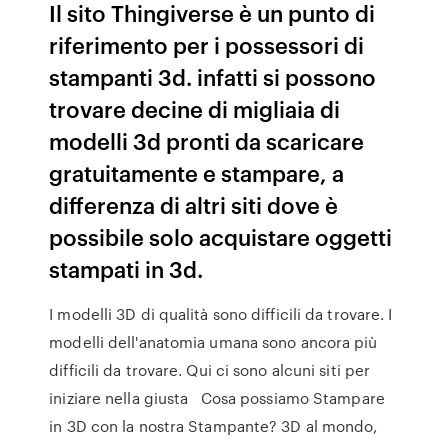
Il sito Thingiverse è un punto di
riferimento per i possessori di
stampanti 3d. infatti si possono
trovare decine di migliaia di
modelli 3d pronti da scaricare
gratuitamente e stampare, a
differenza di altri siti dove è
possibile solo acquistare oggetti
stampati in 3d.
I modelli 3D di qualità sono difficili da trovare. I
modelli dell'anatomia umana sono ancora più
difficili da trovare. Qui ci sono alcuni siti per
iniziare nella giusta Cosa possiamo Stampare
in 3D con la nostra Stampante? 3D al mondo,