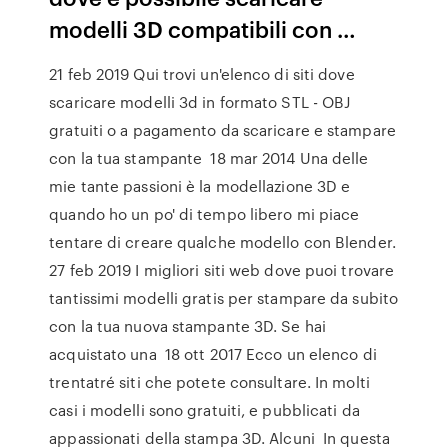
modelli 3D compatibili con …
21 feb 2019 Qui trovi un'elenco di siti dove
scaricare modelli 3d in formato STL - OBJ
gratuiti o a pagamento da scaricare e stampare
con la tua stampante 18 mar 2014 Una delle
mie tante passioni è la modellazione 3D e
quando ho un po' di tempo libero mi piace
tentare di creare qualche modello con Blender.
27 feb 2019 I migliori siti web dove puoi trovare
tantissimi modelli gratis per stampare da subito
con la tua nuova stampante 3D. Se hai
acquistato una 18 ott 2017 Ecco un elenco di
trentatré siti che potete consultare. In molti
casi i modelli sono gratuiti, e pubblicati da
appassionati della stampa 3D. Alcuni In questa