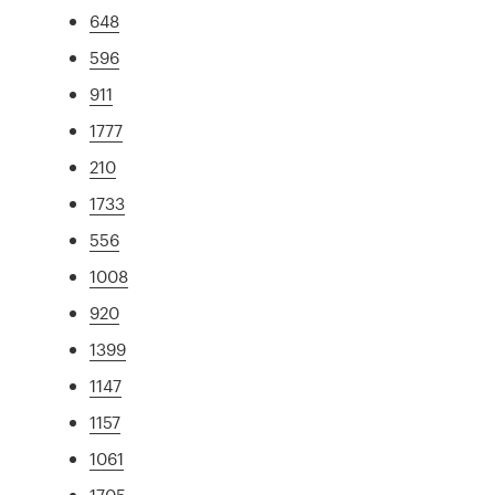
648
596
911
1777
210
1733
556
1008
920
1399
1147
1157
1061
1705