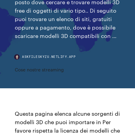
posto dove cercare e trovare modelli 3D
free di oggetti di vario tipo.. Di seguito
puoi trovare un elenco di siti, gratuiti
oppure a pagamento, dove è possibile
scaricare modelli 3D compatibili con …
ASKFILESKYZU.NETLIFY.APP
Cose nostre streaming
Questa pagina elenca alcune sorgenti di
modelli 3D che puoi importare in Per
favore rispetta la licenza dei modelli che