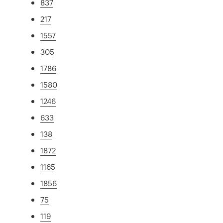
837
217
1557
305
1786
1580
1246
633
138
1872
1165
1856
75
119