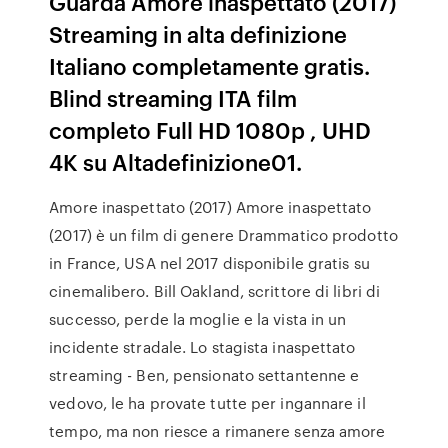
Guarda Amore inaspettato (2017)
Streaming in alta definizione
Italiano completamente gratis.
Blind streaming ITA film
completo Full HD 1080p , UHD
4K su Altadefinizione01.
Amore inaspettato (2017) Amore inaspettato
(2017) è un film di genere Drammatico prodotto
in France, USA nel 2017 disponibile gratis su
cinemalibero. Bill Oakland, scrittore di libri di
successo, perde la moglie e la vista in un
incidente stradale. Lo stagista inaspettato
streaming - Ben, pensionato settantenne e
vedovo, le ha provate tutte per ingannare il
tempo, ma non riesce a rimanere senza amore