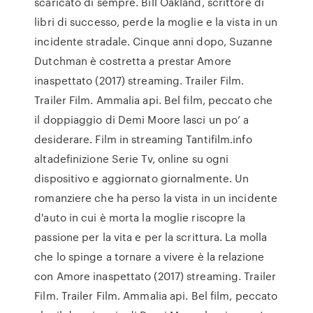
scaricato di sempre. Bill Oakland, scrittore di
libri di successo, perde la moglie e la vista in un
incidente stradale. Cinque anni dopo, Suzanne
Dutchman è costretta a prestar Amore
inaspettato (2017) streaming. Trailer Film.
Trailer Film. Ammalia api. Bel film, peccato che
il doppiaggio di Demi Moore lasci un po’ a
desiderare. Film in streaming Tantifilm.info
altadefinizione Serie Tv, online su ogni
dispositivo e aggiornato giornalmente. Un
romanziere che ha perso la vista in un incidente
d'auto in cui è morta la moglie riscopre la
passione per la vita e per la scrittura. La molla
che lo spinge a tornare a vivere è la relazione
con Amore inaspettato (2017) streaming. Trailer
Film. Trailer Film. Ammalia api. Bel film, peccato