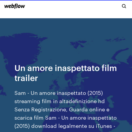
Un amore inaspettato film
trailer
Sam - Un amore inaspettato (2015)
streaming film in altadefinizione hd
Senza Registrazione, Guarda online e
scarica film Sam - Un amore inaspettato
(2015) download legalmente su iTunes -