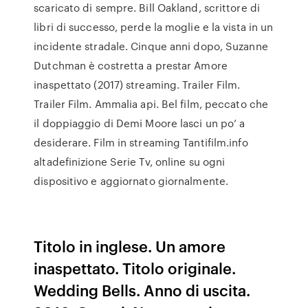
scaricato di sempre. Bill Oakland, scrittore di
libri di successo, perde la moglie e la vista in un
incidente stradale. Cinque anni dopo, Suzanne
Dutchman è costretta a prestar Amore
inaspettato (2017) streaming. Trailer Film.
Trailer Film. Ammalia api. Bel film, peccato che
il doppiaggio di Demi Moore lasci un po’ a
desiderare. Film in streaming Tantifilm.info
altadefinizione Serie Tv, online su ogni
dispositivo e aggiornato giornalmente.
Titolo in inglese. Un amore
inaspettato. Titolo originale.
Wedding Bells. Anno di uscita.