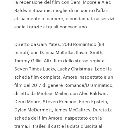
la recensione del film con Demi Moore e Alec
Baldwin Suzanne, moglie di un uomo d'affari
attualmente in carcere, è condannata ai servizi
sociali grazie ai quali conosce uno
Diretto da Gary Yates, 2016 Romantico (84
minuti) con Danica McKellar, Kavan Smith,
Tammy Gillis. Altri film dello stesso regista:
Seven Times Lucky, Lucky Christmas. Leggi la
scheda film completa. Amore inaspettato è un
film del 2017 di genere Romance/Drammatico,
diretto da Michael Mailer, con Alec Baldwin,
Demi Moore, Steven Prescod, Eden Epstein,
Dylan McDermott, James McCaffrey. Durata La
scheda del film Amore inaspettato con la
trama, il trailer, il cast e la data d'uscita al