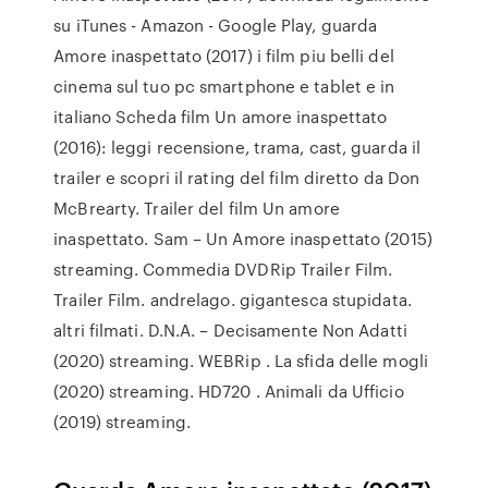
su iTunes - Amazon - Google Play, guarda
Amore inaspettato (2017) i film piu belli del
cinema sul tuo pc smartphone e tablet e in
italiano Scheda film Un amore inaspettato
(2016): leggi recensione, trama, cast, guarda il
trailer e scopri il rating del film diretto da Don
McBrearty. Trailer del film Un amore
inaspettato. Sam – Un Amore inaspettato (2015)
streaming. Commedia DVDRip Trailer Film.
Trailer Film. andrelago. gigantesca stupidata.
altri filmati. D.N.A. – Decisamente Non Adatti
(2020) streaming. WEBRip . La sfida delle mogli
(2020) streaming. HD720 . Animali da Ufficio
(2019) streaming.