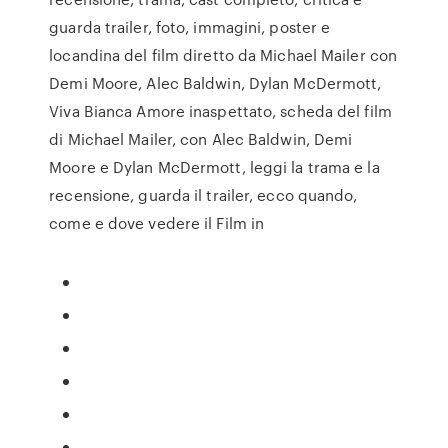
guarda trailer, foto, immagini, poster e
locandina del film diretto da Michael Mailer con
Demi Moore, Alec Baldwin, Dylan McDermott,
Viva Bianca Amore inaspettato, scheda del film
di Michael Mailer, con Alec Baldwin, Demi
Moore e Dylan McDermott, leggi la trama e la
recensione, guarda il trailer, ecco quando,
come e dove vedere il Film in