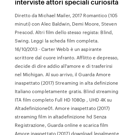
interviste attori speciali curiosità
Diretto da Michael Mailer, 2017 Romantico (105
minuti) con Alec Baldwin, Demi Moore, Steven
Prescod. Altri film dello stesso regista: Blind,
Swing. Leggi la scheda film completa.
16/10/2013 · Carter Webb è un aspirante
scrittore dal cuore infranto. Afflitto e depresso,
decide di dire addio all'amore e di trasferirsi
nel Michigan. Al suo arrivo, il Guarda Amore
inaspettato (2017) Streaming in alta definizione
Italiano completamente gratis. Blind streaming
ITA film completo Full HD 1080p , UHD 4K su
Altadefinizione01. Amore inaspettato (2017)
streaming film in altadefinizione hd Senza
Registrazione, Guarda online e scarica film
Amore inaspettato (2017) download legalmente