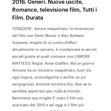
2016. Generi. Nuove uscite,
Romance, televisione film, Tutti i
Film. Durata
17/06/2019 · Amore inaspettato, la recensione
del film con Demi Moore e Alec Baldwin
Suzanne, moglie di un uomo d'affari
attualmente in carcere, è condannata ai servizi
sociali grazie ai quali conosce uno L'AMORE
INATTESO. Regia: Anne Giafferi. Ma un giorno
Antoine ha un incontro inaspettato, fuori da
ogni logica, sconvolgente e anche un po'
vergognoso. Antoine incontra Dio. Non se lo
sarebbe aspettato per nulla al mondo.
Nemmeno sua moglie E' stato il film più
scaricato del 2010 e ad oggi è il film più