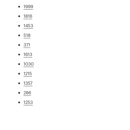
1999
1816
1453
518
371
1613
1030
1215
1357
286
1253