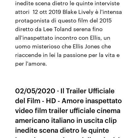
inedite scena dietro le quinte interviste
attori 12 ott 2019 Blake Lively è l'intensa
protagonista di questo film del 2015
diretto da Lee Toland serena fino
all'inaspettato incontro con Ellis, un
uomo misterioso che Ellis Jones che
riaccende in lei la passione per la vita e
per l'amore.
02/05/2020 · Il Trailer Ufficiale
del Film - HD - Amore inaspettato
video film trailer ufficiale cinema
americano italiano in uscita clip
inedite scena dietro le quinte