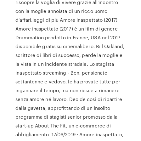
riscopre la voglia di vivere grazie all'incontro
con la moglie annoiata di un ricco uomo
d'affari.leggi di più Amore inaspettato (2017)
Amore inaspettato (2017) è un film di genere
Drammatico prodotto in France, USA nel 2017
disponibile gratis su cinemalibero. Bill Oakland,
scrittore di libri di successo, perde la moglie e
la vista in un incidente stradale. Lo stagista
inaspettato streaming - Ben, pensionato
settantenne e vedovo, le ha provate tutte per
ingannare il tempo, ma non riesce a rimanere
senza amore né lavoro. Decide così di ripartire
dalla gavetta, approfittando di un insolito
programma di stagisti senior promosso dalla
start-up About The Fit, un e-commerce di
abbigliamento. 17/06/2019 · Amore inaspettato,