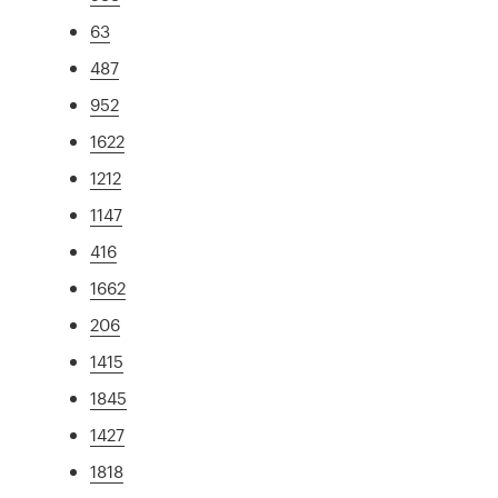
63
487
952
1622
1212
1147
416
1662
206
1415
1845
1427
1818