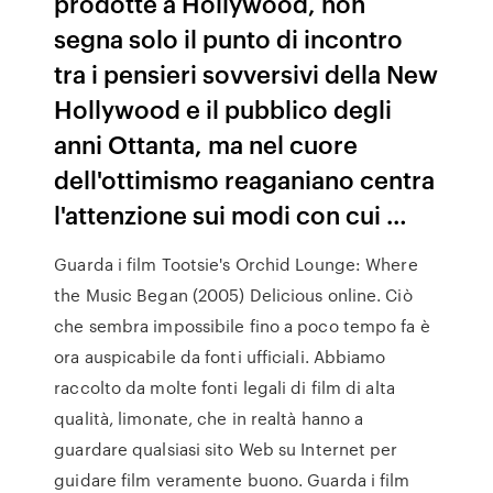
prodotte a Hollywood, non
segna solo il punto di incontro
tra i pensieri sovversivi della New
Hollywood e il pubblico degli
anni Ottanta, ma nel cuore
dell'ottimismo reaganiano centra
l'attenzione sui modi con cui …
Guarda i film Tootsie's Orchid Lounge: Where
the Music Began (2005) Delicious online. Ciò
che sembra impossibile fino a poco tempo fa è
ora auspicabile da fonti ufficiali. Abbiamo
raccolto da molte fonti legali di film di alta
qualità, limonate, che in realtà hanno a
guardare qualsiasi sito Web su Internet per
guidare film veramente buono. Guarda i film