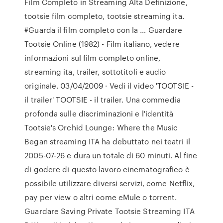
Film Completo in Streaming Alta Definizione,
tootsie film completo, tootsie streaming ita.
#Guarda il film completo con la … Guardare
Tootsie Online (1982) - Film italiano, vedere
informazioni sul film completo online,
streaming ita, trailer, sottotitoli e audio
originale. 03/04/2009 · Vedi il video 'TOOTSIE -
il trailer' TOOTSIE - il trailer. Una commedia
profonda sulle discriminazioni e l'identità
Tootsie's Orchid Lounge: Where the Music
Began streaming ITA ha debuttato nei teatri il
2005-07-26 e dura un totale di 60 minuti. Al fine
di godere di questo lavoro cinematografico è
possibile utilizzare diversi servizi, come Netflix,
pay per view o altri come eMule o torrent.
Guardare Saving Private Tootsie Streaming ITA