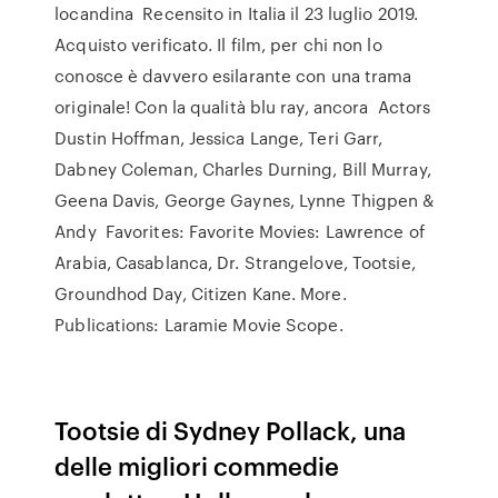
locandina Recensito in Italia il 23 luglio 2019.
Acquisto verificato. Il film, per chi non lo
conosce è davvero esilarante con una trama
originale! Con la qualità blu ray, ancora Actors
Dustin Hoffman, Jessica Lange, Teri Garr,
Dabney Coleman, Charles Durning, Bill Murray,
Geena Davis, George Gaynes, Lynne Thigpen &
Andy Favorites: Favorite Movies: Lawrence of
Arabia, Casablanca, Dr. Strangelove, Tootsie,
Groundhod Day, Citizen Kane. More.
Publications: Laramie Movie Scope.
Tootsie di Sydney Pollack, una
delle migliori commedie