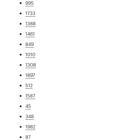
995
1733
1388
1461
849
1010
1308
1897
512
1587
45
348
1982
87