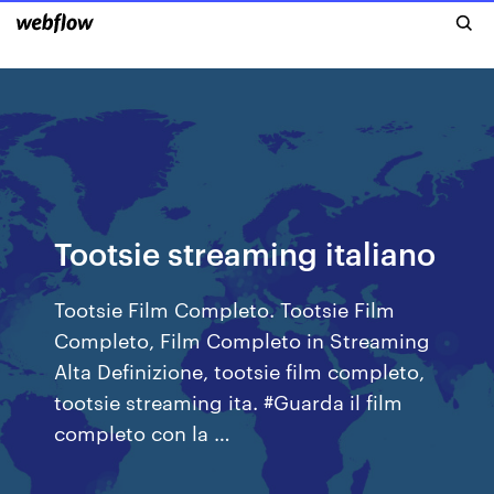
Tootsie streaming italiano
Tootsie Film Completo. Tootsie Film
Completo, Film Completo in Streaming
Alta Definizione, tootsie film completo,
tootsie streaming ita. #Guarda il film
completo con la …