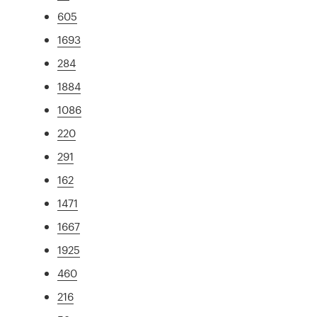
605
1693
284
1884
1086
220
291
162
1471
1667
1925
460
216