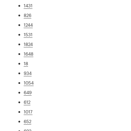
1431
826
1244
1531
1824
1648
18
934
1054
649
612
1017
652
692