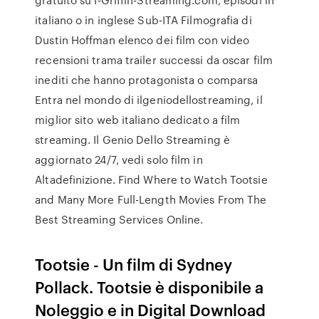
italiano o in inglese Sub-ITA Filmografia di
Dustin Hoffman elenco dei film con video
recensioni trama trailer successi da oscar film
inediti che hanno protagonista o comparsa
Entra nel mondo di ilgeniodellostreaming, il
miglior sito web italiano dedicato a film
streaming. Il Genio Dello Streaming è
aggiornato 24/7, vedi solo film in
Altadefinizione. Find Where to Watch Tootsie
and Many More Full-Length Movies From The
Best Streaming Services Online.
Tootsie - Un film di Sydney
Pollack. Tootsie è disponibile a
Noleggio e in Digital Download