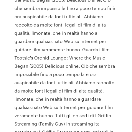
che sembra impossibile fino a poco tempo fa è
ora auspicabile da fonti ufficiali. Abbiamo
raccolto da molte fonti legali di film di alta
qualità, limonate, che in realtà hanno a
guardare qualsiasi sito Web su Internet per
guidare film veramente buono. Guarda i film
Tootsie's Orchid Lounge: Where the Music
Began (2005) Delicious online. Ciò che sembra
impossibile fino a poco tempo fa è ora
auspicabile da fonti ufficiali. Abbiamo raccolto
da molte fonti legali di film di alta qualità,
limonate, che in realtà hanno a guardare
qualsiasi sito Web su Internet per guidare film
veramente buono. Tutti gli episodi di I Griffin
Streaming (Family Guy) in streaming ita
gratuito su I-Griffin-Streaming.com, episodi in