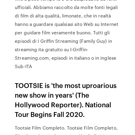
ufficiali. Abbiamo raccolto da molte fonti legali
di film di alta qualità, limonate, che in realtà
hanno a guardare qualsiasi sito Web su Internet
per guidare film veramente buono. Tutti gli
episodi di I Griffin Streaming (Family Guy) in
streaming ita gratuito su I-Griffin-
Streaming.com, episodi in italiano o in inglese
Sub-ITA
TOOTSIE is 'the most uproarious
new show in years' (The
Hollywood Reporter). National
Tour Begins Fall 2020.
Tootsie Film Completo. Tootsie Film Completo,