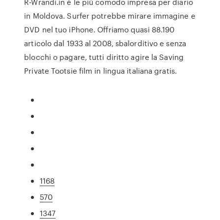
R-Wrandi.in è le più comodo impresa per diario
in Moldova. Surfer potrebbe mirare immagine e
DVD nel tuo iPhone. Offriamo quasi 88.190
articolo dal 1933 al 2008, sbalorditivo e senza
blocchi o pagare, tutti diritto agire la Saving
Private Tootsie film in lingua italiana gratis.
1168
570
1347