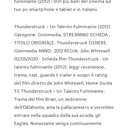
fulminante (2012) i film piu belli del cinema sul
tuo pc smartphone e tablet e in italiano
Thunderstruck – Un Talento Fulminante (2012)
Categorie: Commedia, STREAMING SCHEDA .
TITOLO ORIGINALE: Thunderstruck GENERE:
Commedia ANNO: 2012 REGIA: John Whitesell
02/05/2020 · Scheda film Thunderstruck - Un
talento fulminante (2012): leggi recensione,
trama, cast, guarda il trailer e scopri il rating
del film diretto da John Whitesell. Home Guida
TV Thunderstruck – Un Talento Fulminante:
Trama del film Brian, un sedicenne
dell’Oklahoma, ama la pallacanestro e vorrebbe
entrare nella squadra della sua scuola, gli
Eagles. Nonostante venga continuamente