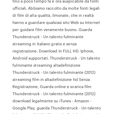
fino a poco tempo fa è ora auspicabile da fonti
ufficiali. Abbiamo raccolto da molte fonti legali
di film di alta qualità, limonate, che in realtà
hanno a guardare qualsiasi sito Web su Internet
per guidare film veramente buono. Guarda
Thunderstruck - Un talento fulminante
streaming in Italiano gratis e senza
registrazione. Download In FULL HD. Iphone,
Android supportati. Thunderstruck - Un talento
fulminante streaming altadefinizione
Thunderstruck - Un talento fulminante (2012)
streaming film in altadefinizione hd Senza
Registrazione, Guarda online e scarica film
Thunderstruck - Un talento fulminante (2012)
download legalmente su iTunes - Amazon -
Google Play, guarda Thunderstruck - Un talento