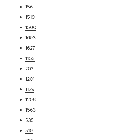
156
1519
1500
1693
1627
1153
202
1201
1129
1206
1563
535
519