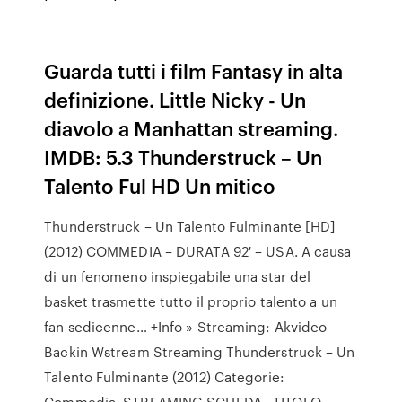
Guarda tutti i film Fantasy in alta
definizione. Little Nicky - Un
diavolo a Manhattan streaming.
IMDB: 5.3 Thunderstruck – Un
Talento Ful HD Un mitico
Thunderstruck – Un Talento Fulminante [HD]
(2012) COMMEDIA – DURATA 92′ – USA. A causa
di un fenomeno inspiegabile una star del
basket trasmette tutto il proprio talento a un
fan sedicenne… +Info » Streaming: Akvideo
Backin Wstream Streaming Thunderstruck – Un
Talento Fulminante (2012) Categorie:
Commedia, STREAMING SCHEDA . TITOLO