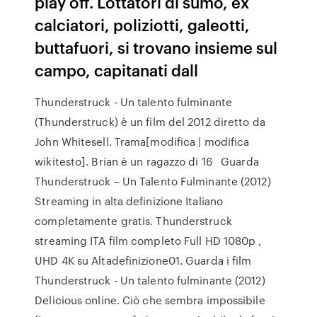
play off. Lottatori di sumo, ex
calciatori, poliziotti, galeotti,
buttafuori, si trovano insieme sul
campo, capitanati dall
Thunderstruck - Un talento fulminante
(Thunderstruck) è un film del 2012 diretto da
John Whitesell. Trama[modifica | modifica
wikitesto]. Brian è un ragazzo di 16 Guarda
Thunderstruck – Un Talento Fulminante (2012)
Streaming in alta definizione Italiano
completamente gratis. Thunderstruck
streaming ITA film completo Full HD 1080p ,
UHD 4K su Altadefinizione01. Guarda i film
Thunderstruck - Un talento fulminante (2012)
Delicious online. Ciò che sembra impossibile