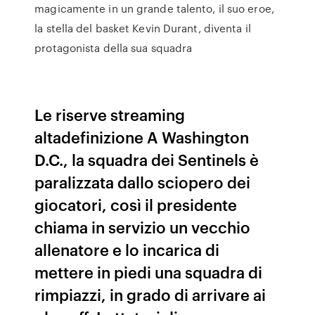
magicamente in un grande talento, il suo eroe,
la stella del basket Kevin Durant, diventa il
protagonista della sua squadra
Le riserve streaming
altadefinizione A Washington
D.C., la squadra dei Sentinels è
paralizzata dallo sciopero dei
giocatori, così il presidente
chiama in servizio un vecchio
allenatore e lo incarica di
mettere in piedi una squadra di
rimpiazzi, in grado di arrivare ai