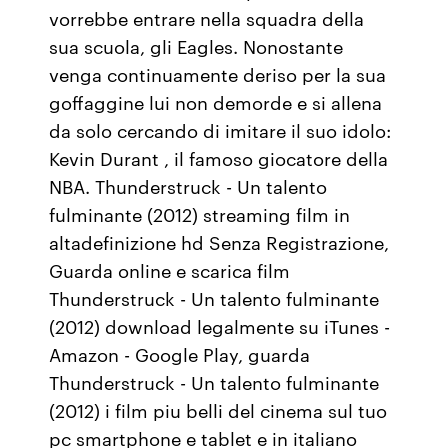
vorrebbe entrare nella squadra della
sua scuola, gli Eagles. Nonostante
venga continuamente deriso per la sua
goffaggine lui non demorde e si allena
da solo cercando di imitare il suo idolo:
Kevin Durant , il famoso giocatore della
NBA. Thunderstruck - Un talento
fulminante (2012) streaming film in
altadefinizione hd Senza Registrazione,
Guarda online e scarica film
Thunderstruck - Un talento fulminante
(2012) download legalmente su iTunes -
Amazon - Google Play, guarda
Thunderstruck - Un talento fulminante
(2012) i film piu belli del cinema sul tuo
pc smartphone e tablet e in italiano