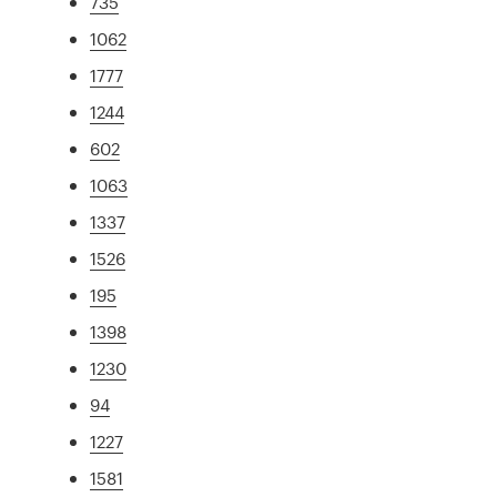
735
1062
1777
1244
602
1063
1337
1526
195
1398
1230
94
1227
1581