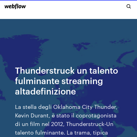
Thunderstruck un talento
fulminante streaming
altadefinizione
La stella degli Oklahoma City Thunder,
Kevin Durant, è stato il coprotagonista
di un film nel 2012, Thunderstruck-Un
talento fulminante. La trama, tipica