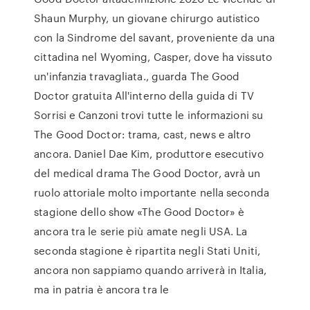
Shaun Murphy, un giovane chirurgo autistico
con la Sindrome del savant, proveniente da una
cittadina nel Wyoming, Casper, dove ha vissuto
un'infanzia travagliata., guarda The Good
Doctor gratuita All'interno della guida di TV
Sorrisi e Canzoni trovi tutte le informazioni su
The Good Doctor: trama, cast, news e altro
ancora. Daniel Dae Kim, produttore esecutivo
del medical drama The Good Doctor, avrà un
ruolo attoriale molto importante nella seconda
stagione dello show «The Good Doctor» è
ancora tra le serie più amate negli USA. La
seconda stagione è ripartita negli Stati Uniti,
ancora non sappiamo quando arriverà in Italia,
ma in patria è ancora tra le