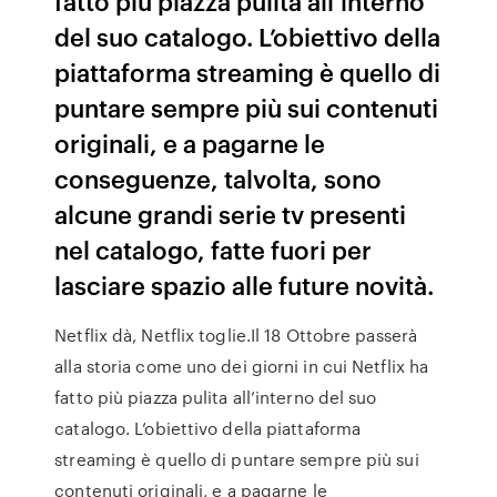
fatto più piazza pulita all’interno
del suo catalogo. L’obiettivo della
piattaforma streaming è quello di
puntare sempre più sui contenuti
originali, e a pagarne le
conseguenze, talvolta, sono
alcune grandi serie tv presenti
nel catalogo, fatte fuori per
lasciare spazio alle future novità.
Netflix dà, Netflix toglie.Il 18 Ottobre passerà
alla storia come uno dei giorni in cui Netflix ha
fatto più piazza pulita all’interno del suo
catalogo. L’obiettivo della piattaforma
streaming è quello di puntare sempre più sui
contenuti originali, e a pagarne le