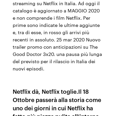
streaming su Netflix in Italia. Ad oggi il
catalogo è aggiornato a MAGGIO 2020
e non comprende i film Netflix. Per
prime sono indicate le ultime aggiunte
e, tra di esse, in rosso gli arrivi più
recenti in assoluto. 25 mar 2020 Nuovo
trailer promo con anticipazioni su The
Good Doctor 3x20. una pausa più lunga
del previsto per il rilascio in Italia dei
nuovi episodi.
Netflix dà, Netflix toglie.Il 18
Ottobre passerà alla storia come
uno dei giorni in cui Netflix ha