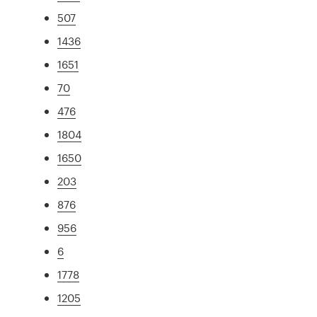
507
1436
1651
70
476
1804
1650
203
876
956
6
1778
1205