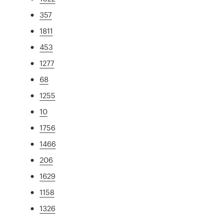
357
1811
453
1277
68
1255
10
1756
1466
206
1629
1158
1326