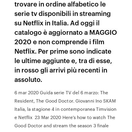
trovare in ordine alfabetico le
serie tv disponibili in streaming
su Netflix in Italia. Ad oggi il
catalogo è aggiornato a MAGGIO
2020 e non comprende i film
Netflix. Per prime sono indicate
le ultime aggiunte e, tra di esse,
in rosso gli arrivi più recenti in
assoluto.
6 mar 2020 Guida serie TV del 6 marzo: The
Resident, The Good Doctor. Giovanni Ino SKAM
Italia, la stagione 4 in contemporanea Timvision
e Netflix 23 Mar 2020 Here's how to watch The
Good Doctor and stream the season 3 finale