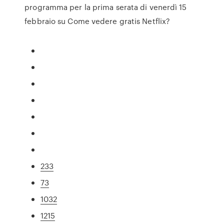
programma per la prima serata di venerdì 15
febbraio su Come vedere gratis Netflix?
233
73
1032
1215