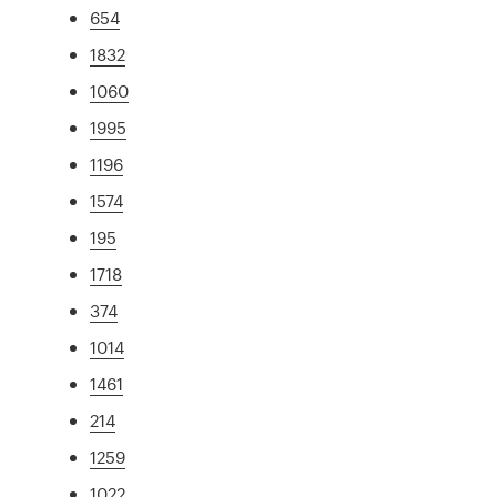
654
1832
1060
1995
1196
1574
195
1718
374
1014
1461
214
1259
1022