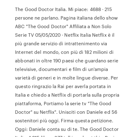
The Good Doctor Italia. Mi piace: 4688 · 215
persone ne parlano. Pagina italiana dello show
ABC "The Good Doctor" Affiliata a Non Solo
Serie TV 05/05/2020 · Netflix Italia Netflix è il
più grande servizio di intrattenimento via
Internet del mondo, con più di 182 milioni di
abbonati in oltre 190 paesi che guardano serie
televisive, documentari e film di un'ampia
varietà di generi e in molte lingue diverse. Per
questo ringrazio la Rai per averla portata in
Italia e chiedo a Netflix di portarla sulla propria
piattaforma, Portiamo la serie tv "The Good
Doctor" su Netflix". Unisciti con Daniele ed 56
sostenitori più oggi. Firma questa petizione.
Oggi: Daniele conta su di te. The Good Doctor