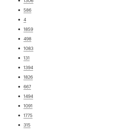
1306
586
4
1859
498
1083
131
1394
1826
667
1494
1091
1775
315