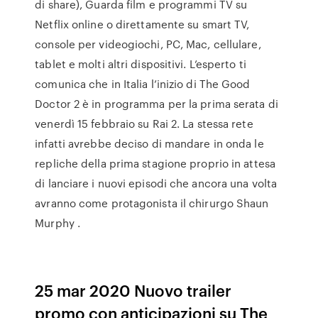
di share), Guarda film e programmi TV su
Netflix online o direttamente su smart TV,
console per videogiochi, PC, Mac, cellulare,
tablet e molti altri dispositivi. L’esperto ti
comunica che in Italia l’inizio di The Good
Doctor 2 è in programma per la prima serata di
venerdì 15 febbraio su Rai 2. La stessa rete
infatti avrebbe deciso di mandare in onda le
repliche della prima stagione proprio in attesa
di lanciare i nuovi episodi che ancora una volta
avranno come protagonista il chirurgo Shaun
Murphy .
25 mar 2020 Nuovo trailer
promo con anticipazioni su The