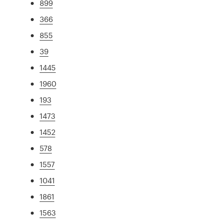
899
366
855
39
1445
1960
193
1473
1452
578
1557
1041
1861
1563