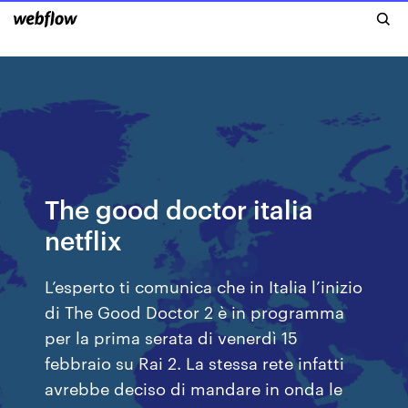
The good doctor italia
netflix
L’esperto ti comunica che in Italia l’inizio
di The Good Doctor 2 è in programma
per la prima serata di venerdì 15
febbraio su Rai 2. La stessa rete infatti
avrebbe deciso di mandare in onda le