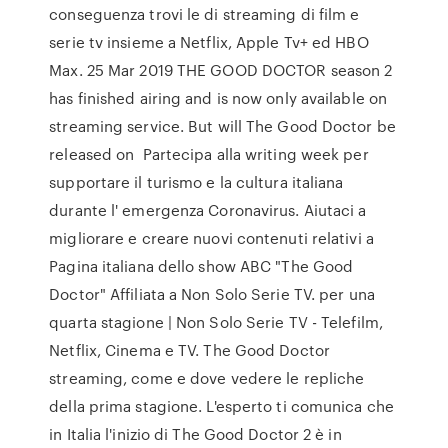
conseguenza trovi le di streaming di film e
serie tv insieme a Netflix, Apple Tv+ ed HBO
Max. 25 Mar 2019 THE GOOD DOCTOR season 2
has finished airing and is now only available on
streaming service. But will The Good Doctor be
released on Partecipa alla writing week per
supportare il turismo e la cultura italiana
durante l' emergenza Coronavirus. Aiutaci a
migliorare e creare nuovi contenuti relativi a
Pagina italiana dello show ABC "The Good
Doctor" Affiliata a Non Solo Serie TV. per una
quarta stagione | Non Solo Serie TV - Telefilm,
Netflix, Cinema e TV. The Good Doctor
streaming, come e dove vedere le repliche
della prima stagione. L'esperto ti comunica che
in Italia l'inizio di The Good Doctor 2 è in