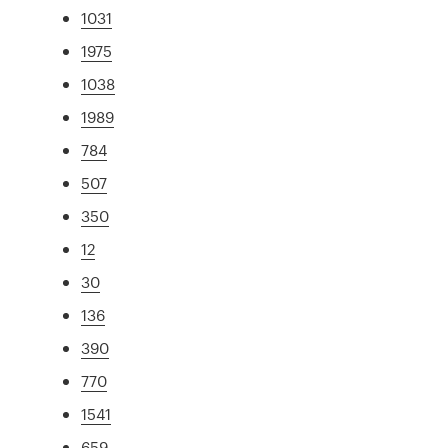
1031
1975
1038
1989
784
507
350
12
30
136
390
770
1541
659