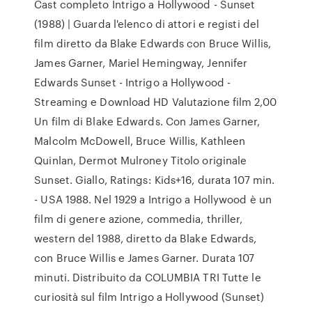
Cast completo Intrigo a Hollywood - Sunset
(1988) | Guarda l'elenco di attori e registi del
film diretto da Blake Edwards con Bruce Willis,
James Garner, Mariel Hemingway, Jennifer
Edwards Sunset - Intrigo a Hollywood -
Streaming e Download HD Valutazione film 2,00
Un film di Blake Edwards. Con James Garner,
Malcolm McDowell, Bruce Willis, Kathleen
Quinlan, Dermot Mulroney Titolo originale
Sunset. Giallo, Ratings: Kids+16, durata 107 min.
- USA 1988. Nel 1929 a Intrigo a Hollywood è un
film di genere azione, commedia, thriller,
western del 1988, diretto da Blake Edwards,
con Bruce Willis e James Garner. Durata 107
minuti. Distribuito da COLUMBIA TRI Tutte le
curiosità sul film Intrigo a Hollywood (Sunset)