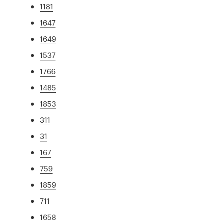
1181
1647
1649
1537
1766
1485
1853
311
31
167
759
1859
711
1658