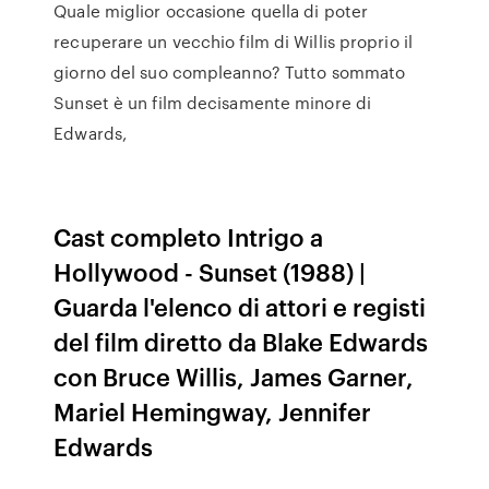
Quale miglior occasione quella di poter
recuperare un vecchio film di Willis proprio il
giorno del suo compleanno? Tutto sommato
Sunset è un film decisamente minore di
Edwards,
Cast completo Intrigo a
Hollywood - Sunset (1988) |
Guarda l'elenco di attori e registi
del film diretto da Blake Edwards
con Bruce Willis, James Garner,
Mariel Hemingway, Jennifer
Edwards