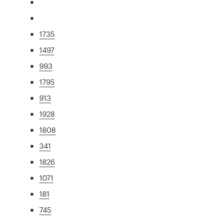
1735
1497
993
1795
913
1928
1808
341
1826
1071
181
745