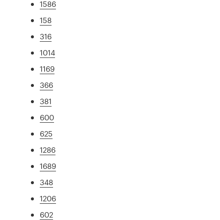
1586
158
316
1014
1169
366
381
600
625
1286
1689
348
1206
602