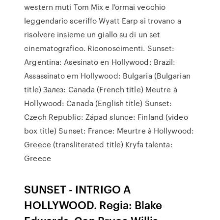
western muti Tom Mix e l'ormai vecchio
leggendario sceriffo Wyatt Earp si trovano a
risolvere insieme un giallo su di un set
cinematografico. Riconoscimenti. Sunset:
Argentina: Asesinato en Hollywood: Brazil:
Assassinato em Hollywood: Bulgaria (Bulgarian
title) Залез: Canada (French title) Meutre à
Hollywood: Canada (English title) Sunset:
Czech Republic: Západ slunce: Finland (video
box title) Sunset: France: Meurtre à Hollywood:
Greece (transliterated title) Kryfa talenta:
Greece
SUNSET - INTRIGO A
HOLLYWOOD. Regia: Blake