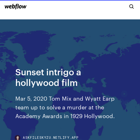
Sunset intrigo a
hollywood film
Mar 5, 2020 Tom Mix and Wyatt Earp
team up to solve a murder at the
Academy Awards in 1929 Hollywood.
ASKFILESKYZU.NETLIFY.APP