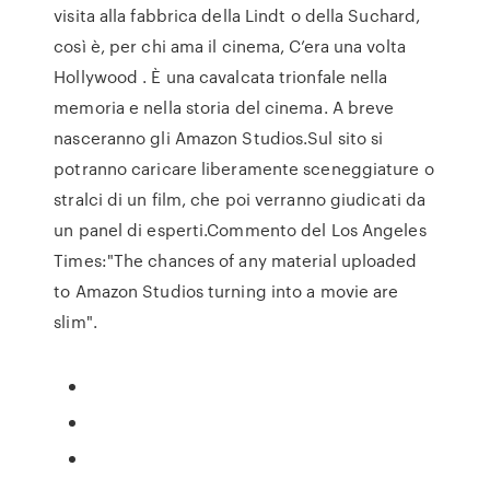
visita alla fabbrica della Lindt o della Suchard,
così è, per chi ama il cinema, C’era una volta
Hollywood . È una cavalcata trionfale nella
memoria e nella storia del cinema. A breve
nasceranno gli Amazon Studios.Sul sito si
potranno caricare liberamente sceneggiature o
stralci di un film, che poi verranno giudicati da
un panel di esperti.Commento del Los Angeles
Times:"The chances of any material uploaded
to Amazon Studios turning into a movie are
slim".