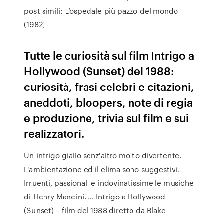
post simili: L’ospedale più pazzo del mondo
(1982)
Tutte le curiosità sul film Intrigo a
Hollywood (Sunset) del 1988:
curiosità, frasi celebri e citazioni,
aneddoti, bloopers, note di regia
e produzione, trivia sul film e sui
realizzatori.
Un intrigo giallo senz'altro molto divertente.
L'ambientazione ed il clima sono suggestivi.
Irruenti, passionali e indovinatissime le musiche
di Henry Mancini. … Intrigo a Hollywood
(Sunset) – film del 1988 diretto da Blake