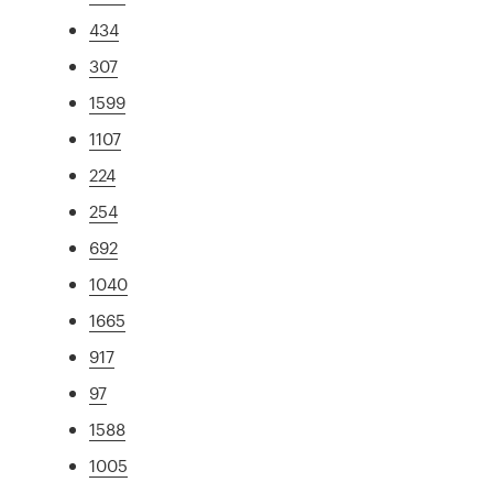
434
307
1599
1107
224
254
692
1040
1665
917
97
1588
1005