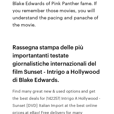
Blake Edwards of Pink Panther fame. If
you remember those movies, you will
understand the pacing and panache of
the movie.
Rassegna stampa delle più
importantanti testate
giornalistiche internazionali del
film Sunset - Intrigo a Hollywood
di Blake Edwards.
Find many great new & used options and get
the best deals for |142257| Intrigo A Hollywood -
Sunset [DVD] Italian Import at the best online
prices at eBay! Free delivery for many