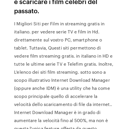
e scaricare i film celebri del
passato.
I Migliori Siti per Film in streaming gratis in
italiano. per vedere serie TV e film in Hd.
direttamente sul vostro PC, smartphone o
tablet. Tuttavia, Questi siti permettono di
vedere film streaming gratis. in italiano in HD e
tutte le ultime serie TV e Telefim gratis. Inoltre,
L’elenco dei siti film streaming. sotto sono a
scopo illustrativo Internet Download Manager
(oppure anche IDM) è una utility che ha come
scopo principale quello di accelerare la
velocità dello scaricamento di file da internet..
Internet Download Manager è in grado di
aumentare la velocità fino al 500%, ma non è
questa l'unica feature offerta da questo