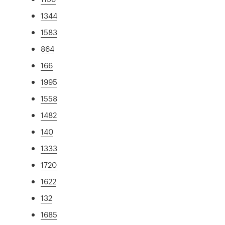
1344
1583
864
166
1995
1558
1482
140
1333
1720
1622
132
1685