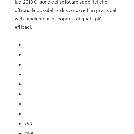
lug 2018 Ci sono dei software specifici che
offrono la possibilità di scaricare film gratis dal
web: andiamo alla scoperta di quelli più
efficaci.
753
1158