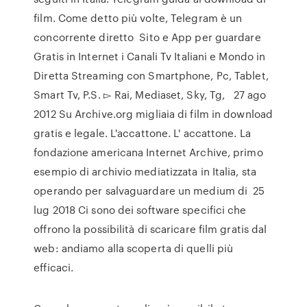
film. Come detto più volte, Telegram è un
concorrente diretto Sito e App per guardare
Gratis in Internet i Canali Tv Italiani e Mondo in
Diretta Streaming con Smartphone, Pc, Tablet,
Smart Tv, P.S. ▻ Rai, Mediaset, Sky, Tg, 27 ago
2012 Su Archive.org migliaia di film in download
gratis e legale. L'accattone. L' accattone. La
fondazione americana Internet Archive, primo
esempio di archivio mediatizzata in Italia, sta
operando per salvaguardare un medium di 25
lug 2018 Ci sono dei software specifici che
offrono la possibilità di scaricare film gratis dal
web: andiamo alla scoperta di quelli più
efficaci.