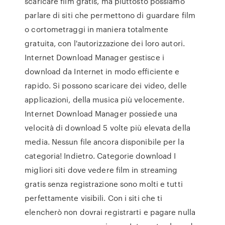
scaricare film gratis, ma piuttosto possiamo
parlare di siti che permettono di guardare film
o cortometraggi in maniera totalmente
gratuita, con l'autorizzazione dei loro autori.
Internet Download Manager gestisce i
download da Internet in modo efficiente e
rapido. Si possono scaricare dei video, delle
applicazioni, della musica più velocemente.
Internet Download Manager possiede una
velocità di download 5 volte più elevata della
media. Nessun file ancora disponibile per la
categoria! Indietro. Categorie download I
migliori siti dove vedere film in streaming
gratis senza registrazione sono molti e tutti
perfettamente visibili. Con i siti che ti
elencherò non dovrai registrarti e pagare nulla