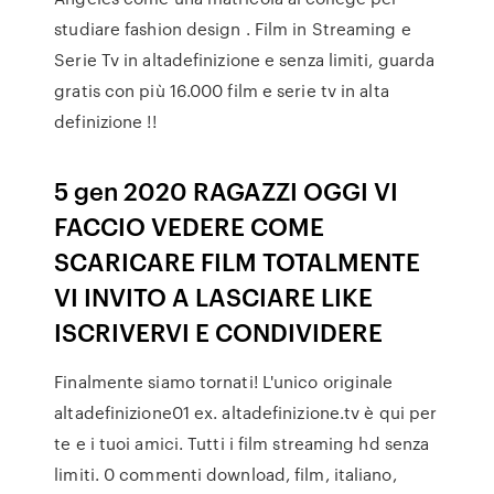
studiare fashion design . Film in Streaming e
Serie Tv in altadefinizione e senza limiti, guarda
gratis con più 16.000 film e serie tv in alta
definizione !!
5 gen 2020 RAGAZZI OGGI VI
FACCIO VEDERE COME
SCARICARE FILM TOTALMENTE
VI INVITO A LASCIARE LIKE
ISCRIVERVI E CONDIVIDERE
Finalmente siamo tornati! L'unico originale
altadefinizione01 ex. altadefinizione.tv è qui per
te e i tuoi amici. Tutti i film streaming hd senza
limiti. 0 commenti download, film, italiano,