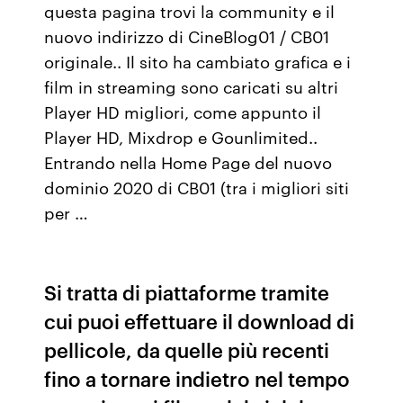
questa pagina trovi la community e il
nuovo indirizzo di CineBlog01 / CB01
originale.. Il sito ha cambiato grafica e i
film in streaming sono caricati su altri
Player HD migliori, come appunto il
Player HD, Mixdrop e Gounlimited..
Entrando nella Home Page del nuovo
dominio 2020 di CB01 (tra i migliori siti
per …
Si tratta di piattaforme tramite
cui puoi effettuare il download di
pellicole, da quelle più recenti
fino a tornare indietro nel tempo