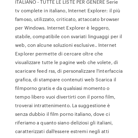
ITALIANO - TUTTE LE LISTE PER GENERE Serie
tv complete in italiano, Internet Explorer: il più
famoso, utilizzato, criticato, attaccato browser
per Windows. Internet Explorer è leggero,
stabile, compatibile con svariati linguaggi per il
web, con alcune soluzioni esclusive.. Internet
Explorer permette di cercare oltre che
visualizzare tutte le pagine web che volete, di
scaricare feed rss, di personalizzare l'interfaccia
grafica, di stampare contenuti web Scarica il
filmporno gratis e da qualsiasi momento o
tempo libero vuoi divertirti con il porno film,
troverai intrattenimento. La suggestione è
senza dubbio il film porno italiano, dove ci
riferiamo a quanto siano deliziosi gli italiani,
caratterizzati dall’essere estremi negli atti