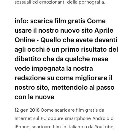
sessuali ed emozionanti della pornografia.
info: scarica film gratis Come
usare il nostro nuovo sito Aprile
Online - Quello che avete davanti
agli occhi è un primo risultato del
dibattito che da qualche mese
vede impegnata la nostra
redazione su come migliorare il
nostro sito, mettendolo al passo
con le nuove
12 gen 2018 Come scaricare film gratis da
Internet sul PC oppure smartphone Android o
iPhone, scaricare film in italiano o da YouTube,