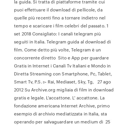
la guida. Si tratta di piattaforme tramite cui
puoi effettuare il download di pellicole, da
quelle più recenti fino a tornare indietro nel
tempo e scaricare i film celebri del passato. 1
set 2018 Consigliato: I canali telegram più
seguiti in Italia. Telegram guida al download di
film. Come detto più volte, Telegram è un
concorrente diretto Sito e App per guardare
Gratis in Internet i Canali Tv Italiani e Mondo in
Diretta Streaming con Smartphone, Pc, Tablet,
Smart Tv, P.S. ▻ Rai, Mediaset, Sky, Tg, 27 ago
2012 Su Archive.org migliaia di film in download
gratis e legale. L'accattone. L' accattone. La
fondazione americana Internet Archive, primo
esempio di archivio mediatizzata in Italia, sta
operando per salvaguardare un medium di 25