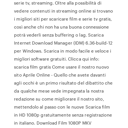
serie tv, streaming. Oltre alla possibilità di
vedere contenuti in streaming online si trovano
i migliori siti per scaricare film e serie tv gratis,
così anche chi non ha una buona connessione
potrà vederli senza buffering o lag. Scarica
Internet Download Manager (IDM) 6.36-build-12
per Windows. Scarica in modo facile e veloce i
migliori software gratuiti. Clicca qui info:
scarica film gratis Come usare il nostro nuovo
sito Aprile Online - Quello che avete davanti
agli occhi è un primo risultato del dibattito che
da qualche mese vede impegnata la nostra
redazione su come migliorare il nostro sito,
mettendolo al passo con le nuove Scarica film
in HD 1080p gratuitamente senza registrazione
in italiano. Download Film 1080P MKV