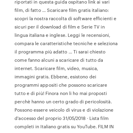
riportati in questa guida ospitano link ai vari
film, di fatto … Scaricare film gratis italiano:
scopri la nostra raccolta di software efficienti e
sicuri per il download di film e Serie TV in
lingua italiana e inglese. Leggi le recensioni,
compara le caratteristiche tecniche e seleziona
il programma più adatto … Ti sarai chiesto
come fanno alcuni a scaricare di tutto da
internet. Scaricare film, video, musica,
immagini gratis. Ebbene, esistono dei
programmi appositi che possono scaricare
tutto e di più! Finora non li ho mai proposti
perchè hanno un certo grado di pericolosità.
Possono essere veicolo di virus e di violazione
d'accesso del proprio 31/05/2018 · Lista film
completi in Italiano gratis su YouTube. FILM IN