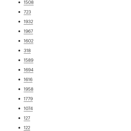
1508
723
1932
1967
1602
318
1589
1694
1616
1958
1779
1074
127
122