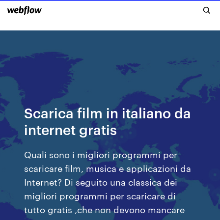
Scarica film in italiano da
internet gratis
Quali sono i migliori programmi per
scaricare film, musica e applicazioni da
Internet? Di seguito una classica dei
migliori programmi per scaricare di
tutto gratis ,che non devono mancare