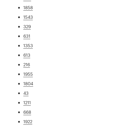
1858
1543
329
631
1353
613
216
1955
1804
43
1211
668
1922