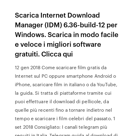
Scarica Internet Download
Manager (IDM) 6.36-build-12 per
Windows. Scarica in modo facile
e veloce i migliori software
gratuiti. Clicca qui
12 gen 2018 Come scaricare film gratis da
Internet sul PC oppure smartphone Android o
iPhone, scaricare film in italiano o da YouTube,
la guida. Si tratta di piattaforme tramite cui
puoi effettuare il download di pellicole, da
quelle più recenti fino a tornare indietro nel
tempo e scaricare i film celebri del passato. 1
set 2018 Consigliato: I canali telegram più
seguiti in Italia. Telegram guida al download di