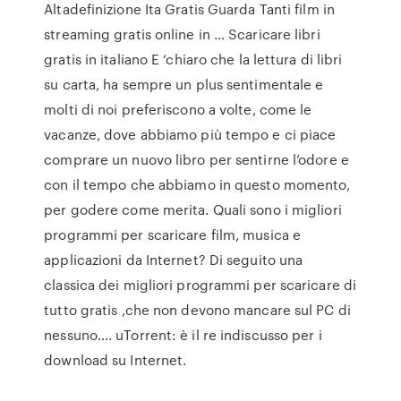
Altadefinizione Ita Gratis Guarda Tanti film in
streaming gratis online in … Scaricare libri
gratis in italiano E ‘chiaro che la lettura di libri
su carta, ha sempre un plus sentimentale e
molti di noi preferiscono a volte, come le
vacanze, dove abbiamo più tempo e ci piace
comprare un nuovo libro per sentirne l’odore e
con il tempo che abbiamo in questo momento,
per godere come merita. Quali sono i migliori
programmi per scaricare film, musica e
applicazioni da Internet? Di seguito una
classica dei migliori programmi per scaricare di
tutto gratis ,che non devono mancare sul PC di
nessuno…. uTorrent: è il re indiscusso per i
download su Internet.