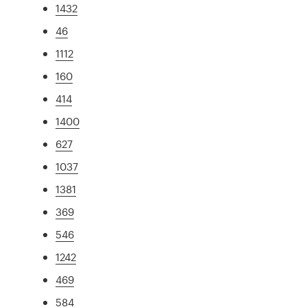
1432
46
1112
160
414
1400
627
1037
1381
369
546
1242
469
584