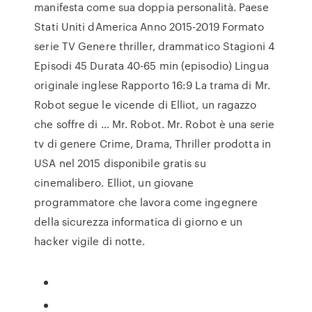
manifesta come sua doppia personalità. Paese
Stati Uniti dAmerica Anno 2015-2019 Formato
serie TV Genere thriller, drammatico Stagioni 4
Episodi 45 Durata 40-65 min (episodio) Lingua
originale inglese Rapporto 16:9 La trama di Mr.
Robot segue le vicende di Elliot, un ragazzo
che soffre di … Mr. Robot. Mr. Robot è una serie
tv di genere Crime, Drama, Thriller prodotta in
USA nel 2015 disponibile gratis su
cinemalibero. Elliot, un giovane
programmatore che lavora come ingegnere
della sicurezza informatica di giorno e un
hacker vigile di notte.