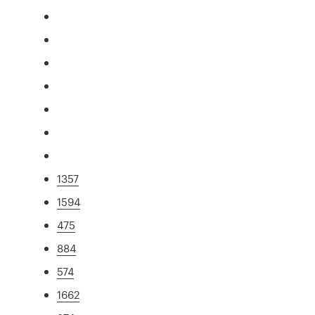
1357
1594
475
884
574
1662