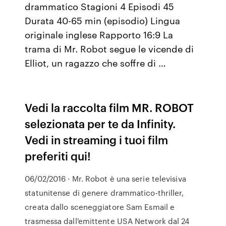
drammatico Stagioni 4 Episodi 45
Durata 40-65 min (episodio) Lingua
originale inglese Rapporto 16:9 La
trama di Mr. Robot segue le vicende di
Elliot, un ragazzo che soffre di …
Vedi la raccolta film MR. ROBOT
selezionata per te da Infinity.
Vedi in streaming i tuoi film
preferiti qui!
06/02/2016 · Mr. Robot è una serie televisiva
statunitense di genere drammatico-thriller,
creata dallo sceneggiatore Sam Esmail e
trasmessa dall'emittente USA Network dal 24