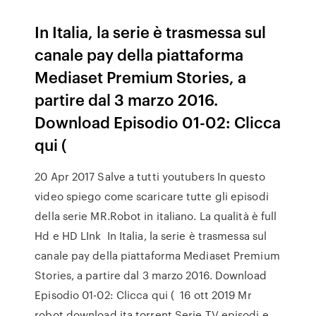
In Italia, la serie è trasmessa sul
canale pay della piattaforma
Mediaset Premium Stories, a
partire dal 3 marzo 2016.
Download Episodio 01-02: Clicca
qui (
20 Apr 2017 Salve a tutti youtubers In questo
video spiego come scaricare tutte gli episodi
della serie MR.Robot in italiano. La qualità è full
Hd e HD LInk In Italia, la serie è trasmessa sul
canale pay della piattaforma Mediaset Premium
Stories, a partire dal 3 marzo 2016. Download
Episodio 01-02: Clicca qui ( 16 ott 2019 Mr
robot download ita torrent Serie TV episodi e