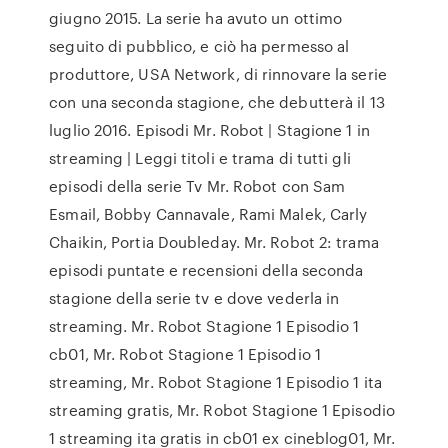
giugno 2015. La serie ha avuto un ottimo
seguito di pubblico, e ciò ha permesso al
produttore, USA Network, di rinnovare la serie
con una seconda stagione, che debutterà il 13
luglio 2016. Episodi Mr. Robot | Stagione 1 in
streaming | Leggi titoli e trama di tutti gli
episodi della serie Tv Mr. Robot con Sam
Esmail, Bobby Cannavale, Rami Malek, Carly
Chaikin, Portia Doubleday. Mr. Robot 2: trama
episodi puntate e recensioni della seconda
stagione della serie tv e dove vederla in
streaming. Mr. Robot Stagione 1 Episodio 1
cb01, Mr. Robot Stagione 1 Episodio 1
streaming, Mr. Robot Stagione 1 Episodio 1 ita
streaming gratis, Mr. Robot Stagione 1 Episodio
1 streaming ita gratis in cb01 ex cineblog01, Mr.