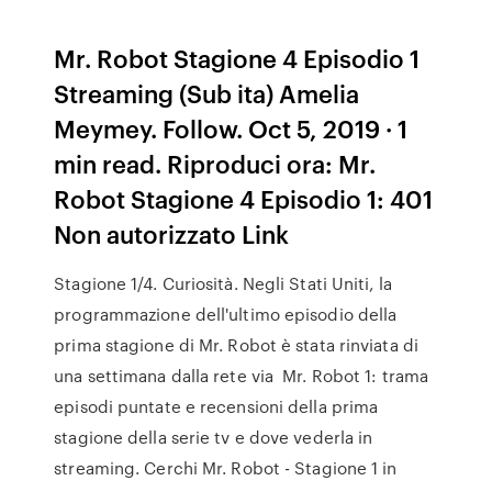
Mr. Robot Stagione 4 Episodio 1
Streaming (Sub ita) Amelia
Meymey. Follow. Oct 5, 2019 · 1
min read. Riproduci ora: Mr.
Robot Stagione 4 Episodio 1: 401
Non autorizzato Link
Stagione 1/4. Curiosità. Negli Stati Uniti, la
programmazione dell'ultimo episodio della
prima stagione di Mr. Robot è stata rinviata di
una settimana dalla rete via Mr. Robot 1: trama
episodi puntate e recensioni della prima
stagione della serie tv e dove vederla in
streaming. Cerchi Mr. Robot - Stagione 1 in