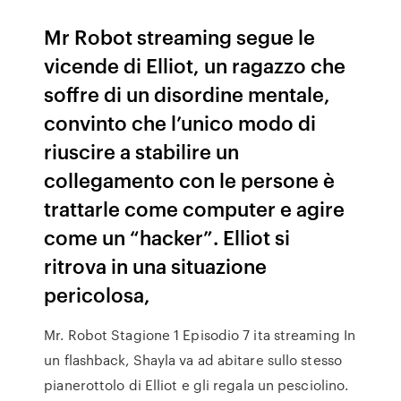
Mr Robot streaming segue le
vicende di Elliot, un ragazzo che
soffre di un disordine mentale,
convinto che l’unico modo di
riuscire a stabilire un
collegamento con le persone è
trattarle come computer e agire
come un “hacker”. Elliot si
ritrova in una situazione
pericolosa,
Mr. Robot Stagione 1 Episodio 7 ita streaming In
un flashback, Shayla va ad abitare sullo stesso
pianerottolo di Elliot e gli regala un pesciolino.