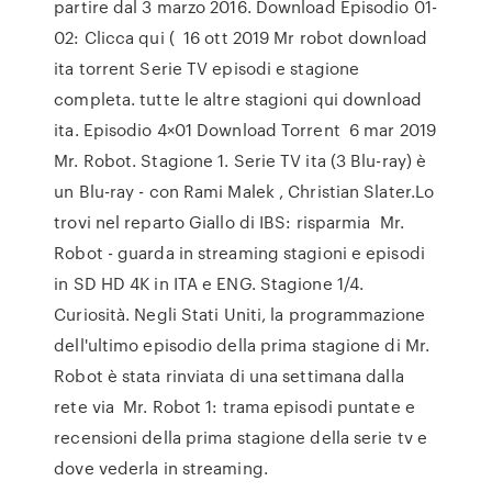
partire dal 3 marzo 2016. Download Episodio 01-
02: Clicca qui ( 16 ott 2019 Mr robot download
ita torrent Serie TV episodi e stagione
completa. tutte le altre stagioni qui download
ita. Episodio 4×01 Download Torrent 6 mar 2019
Mr. Robot. Stagione 1. Serie TV ita (3 Blu-ray) è
un Blu-ray - con Rami Malek , Christian Slater.Lo
trovi nel reparto Giallo di IBS: risparmia Mr.
Robot - guarda in streaming stagioni e episodi
in SD HD 4K in ITA e ENG. Stagione 1/4.
Curiosità. Negli Stati Uniti, la programmazione
dell'ultimo episodio della prima stagione di Mr.
Robot è stata rinviata di una settimana dalla
rete via Mr. Robot 1: trama episodi puntate e
recensioni della prima stagione della serie tv e
dove vederla in streaming.