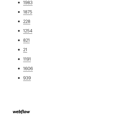
1983
1875
228
1254
821
21
1191
1606
939