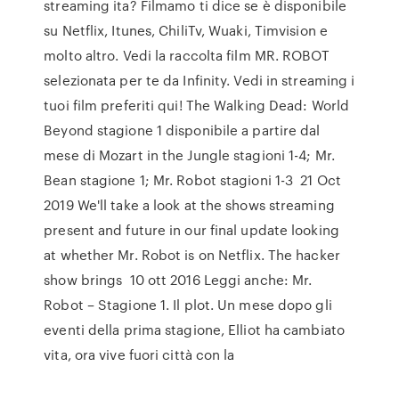
streaming ita? Filmamo ti dice se è disponibile
su Netflix, Itunes, ChiliTv, Wuaki, Timvision e
molto altro. Vedi la raccolta film MR. ROBOT
selezionata per te da Infinity. Vedi in streaming i
tuoi film preferiti qui! The Walking Dead: World
Beyond stagione 1 disponibile a partire dal
mese di Mozart in the Jungle stagioni 1-4; Mr.
Bean stagione 1; Mr. Robot stagioni 1-3 21 Oct
2019 We'll take a look at the shows streaming
present and future in our final update looking
at whether Mr. Robot is on Netflix. The hacker
show brings 10 ott 2016 Leggi anche: Mr.
Robot – Stagione 1. Il plot. Un mese dopo gli
eventi della prima stagione, Elliot ha cambiato
vita, ora vive fuori città con la