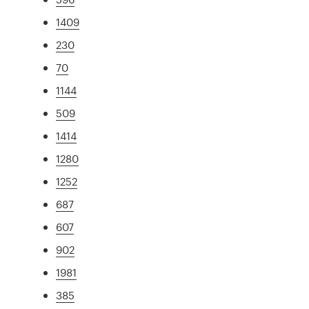
1409
230
70
1144
509
1414
1280
1252
687
607
902
1981
385