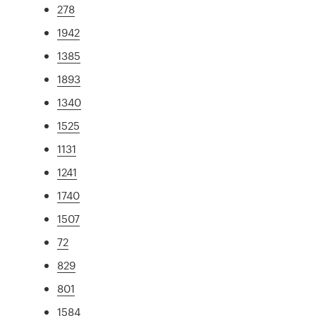
278
1942
1385
1893
1340
1525
1131
1241
1740
1507
72
829
801
1584