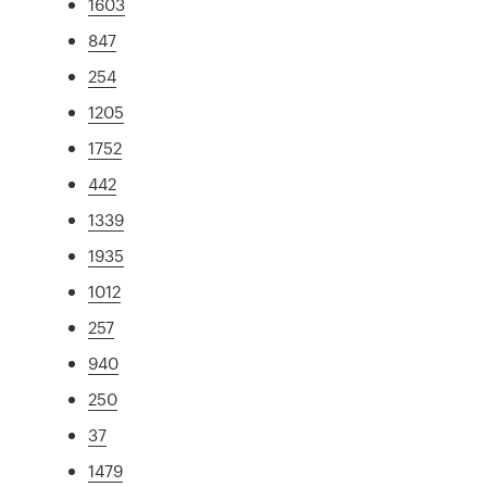
1603
847
254
1205
1752
442
1339
1935
1012
257
940
250
37
1479