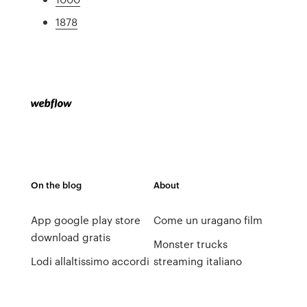
1878
On the blog
About
App google play store
Come un uragano film
download gratis
Monster trucks
Lodi allaltissimo accordi
streaming italiano