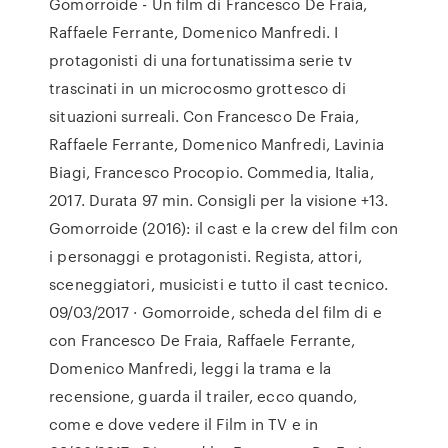
Gomorroide - Un film di Francesco De Fraia,
Raffaele Ferrante, Domenico Manfredi. I
protagonisti di una fortunatissima serie tv
trascinati in un microcosmo grottesco di
situazioni surreali. Con Francesco De Fraia,
Raffaele Ferrante, Domenico Manfredi, Lavinia
Biagi, Francesco Procopio. Commedia, Italia,
2017. Durata 97 min. Consigli per la visione +13.
Gomorroide (2016): il cast e la crew del film con
i personaggi e protagonisti. Regista, attori,
sceneggiatori, musicisti e tutto il cast tecnico.
09/03/2017 · Gomorroide, scheda del film di e
con Francesco De Fraia, Raffaele Ferrante,
Domenico Manfredi, leggi la trama e la
recensione, guarda il trailer, ecco quando,
come e dove vedere il Film in TV e in