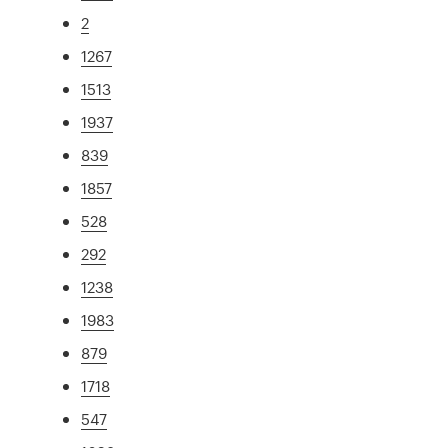
2
1267
1513
1937
839
1857
528
292
1238
1983
879
1718
547