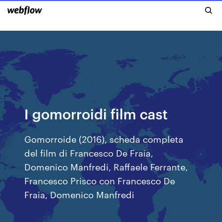
I gomorroidi film cast
Gomorroide (2016), scheda completa
del film di Francesco De Fraia,
Domenico Manfredi, Raffaele Ferrante,
Francesco Prisco con Francesco De
Fraia, Domenico Manfredi