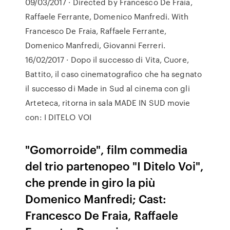
09/03/2017 · Directed by Francesco De Fraia,
Raffaele Ferrante, Domenico Manfredi. With
Francesco De Fraia, Raffaele Ferrante,
Domenico Manfredi, Giovanni Ferreri.
16/02/2017 · Dopo il successo di Vita, Cuore,
Battito, il caso cinematografico che ha segnato
il successo di Made in Sud al cinema con gli
Arteteca, ritorna in sala MADE IN SUD movie
con: I DITELO VOI
"Gomorroide", film commedia
del trio partenopeo "I Ditelo Voi",
che prende in giro la più
Domenico Manfredi; Cast:
Francesco De Fraia, Raffaele