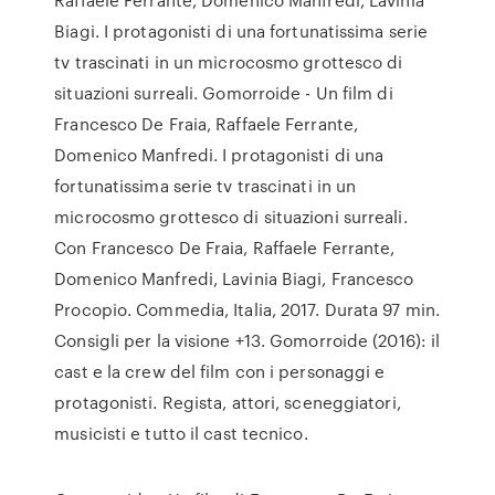
Biagi. I protagonisti di una fortunatissima serie
tv trascinati in un microcosmo grottesco di
situazioni surreali. Gomorroide - Un film di
Francesco De Fraia, Raffaele Ferrante,
Domenico Manfredi. I protagonisti di una
fortunatissima serie tv trascinati in un
microcosmo grottesco di situazioni surreali.
Con Francesco De Fraia, Raffaele Ferrante,
Domenico Manfredi, Lavinia Biagi, Francesco
Procopio. Commedia, Italia, 2017. Durata 97 min.
Consigli per la visione +13. Gomorroide (2016): il
cast e la crew del film con i personaggi e
protagonisti. Regista, attori, sceneggiatori,
musicisti e tutto il cast tecnico.