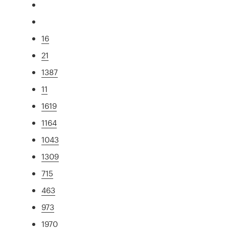
16
21
1387
11
1619
1164
1043
1309
715
463
973
1970