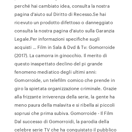
perché hai cambiato idea, consulta la nostra
pagina d'aiuto sul Diritto di Recesso.Se hai
ricevuto un prodotto difettoso o danneggiato
consulta la nostra pagina d'aiuto sulla Garanzia
Legale.Per informazioni specifiche sugli
acquisti … Film in Sala & Dvd & Tv: Gomorroide
(2017). La camorra in ginocchio. Il merito di
questo inaspettato declino del pi grande
fenomeno mediatico degli ultimi anni:
Gomorroide, un telefilm comico che prende in
giro la spietata organizzazione criminale. Grazie
alla frizzante irriverenza della serie, la gente ha
meno paura della malavita e si ribella ai piccoli
soprusi che prima subiva. Gomorroide - Il Film
Dal successo di Gomorroidi, la parodia della
celebre serie TV che ha conquistato il pubblico