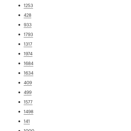
1253
428
933
1793
1317
1974
1684
1634
409
499
1577
1498
141
1000