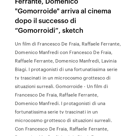
Ferrante, Domenico
"Gomorroide" arriva al cinema
dopo il successo di
“Gomorroidi”, sketch
Un film di Francesco De Fraia, Raffaele Ferrante,
Domenico Manfredi con Francesco De Fraia,
Raffaele Ferrante, Domenico Manfredi, Lavinia
Biagi. I protagonisti di una fortunatissima serie
tv trascinati in un microcosmo grottesco di
situazioni surreali. Gomorroide - Un film di
Francesco De Fraia, Raffaele Ferrante,
Domenico Manfredi. I protagonisti di una
fortunatissima serie tv trascinati in un
microcosmo grottesco di situazioni surreali.
Con Francesco De Fraia, Raffaele Ferrante,