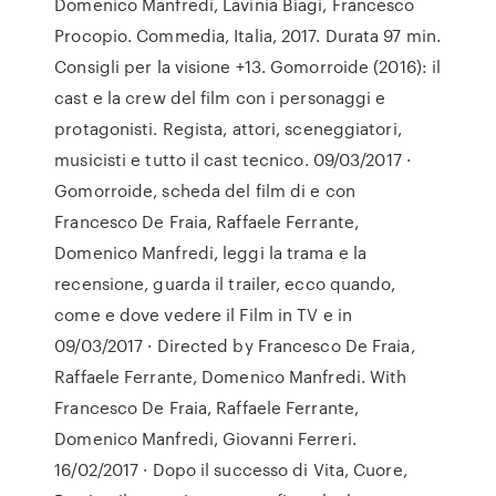
Domenico Manfredi, Lavinia Biagi, Francesco
Procopio. Commedia, Italia, 2017. Durata 97 min.
Consigli per la visione +13. Gomorroide (2016): il
cast e la crew del film con i personaggi e
protagonisti. Regista, attori, sceneggiatori,
musicisti e tutto il cast tecnico. 09/03/2017 ·
Gomorroide, scheda del film di e con
Francesco De Fraia, Raffaele Ferrante,
Domenico Manfredi, leggi la trama e la
recensione, guarda il trailer, ecco quando,
come e dove vedere il Film in TV e in
09/03/2017 · Directed by Francesco De Fraia,
Raffaele Ferrante, Domenico Manfredi. With
Francesco De Fraia, Raffaele Ferrante,
Domenico Manfredi, Giovanni Ferreri.
16/02/2017 · Dopo il successo di Vita, Cuore,