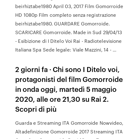
beirhiztabe1980 April 03, 2017 Film Gomorroide
HD 1080p Film completo senza registrazione
beirhiztabe1980. GUARDARE Gomorroide.
SCARICARE Gomorroide. Made in Sud 29/04/13
- Esibizione di I Ditelo Voi Rai - Radiotelevisione
Italiana Spa Sede legale: Viale Mazzini, 14 - …
2 giorni fa · Chi sono I Ditelo voi,
protagonisti del film Gomorroide
in onda oggi, martedì 5 maggio
2020, alle ore 21,30 su Rai 2.
Scopri di più
Guarda e Streaming ITA Gomorroide Nowvideo,
Altadefinizione Gomorroide 2017 Streaming ITA