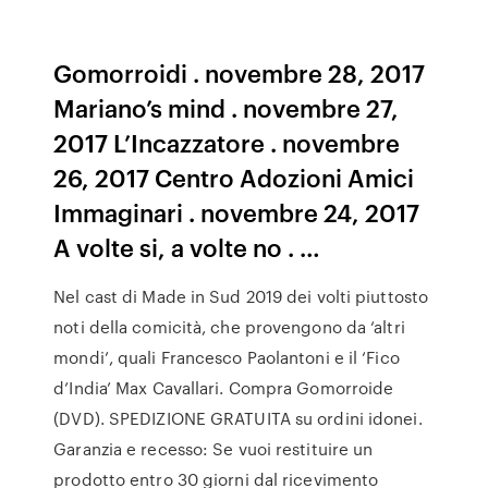
Gomorroidi . novembre 28, 2017
Mariano’s mind . novembre 27,
2017 L’Incazzatore . novembre
26, 2017 Centro Adozioni Amici
Immaginari . novembre 24, 2017
A volte si, a volte no . …
Nel cast di Made in Sud 2019 dei volti piuttosto
noti della comicità, che provengono da ‘altri
mondi’, quali Francesco Paolantoni e il ‘Fico
d’India’ Max Cavallari. Compra Gomorroide
(DVD). SPEDIZIONE GRATUITA su ordini idonei.
Garanzia e recesso: Se vuoi restituire un
prodotto entro 30 giorni dal ricevimento