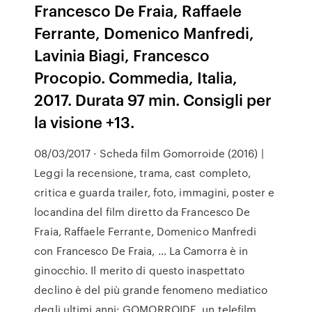
Francesco De Fraia, Raffaele
Ferrante, Domenico Manfredi,
Lavinia Biagi, Francesco
Procopio. Commedia, Italia,
2017. Durata 97 min. Consigli per
la visione +13.
08/03/2017 · Scheda film Gomorroide (2016) |
Leggi la recensione, trama, cast completo,
critica e guarda trailer, foto, immagini, poster e
locandina del film diretto da Francesco De
Fraia, Raffaele Ferrante, Domenico Manfredi
con Francesco De Fraia, … La Camorra è in
ginocchio. Il merito di questo inaspettato
declino è del più grande fenomeno mediatico
degli ultimi anni: GOMORROIDE, un telefilm