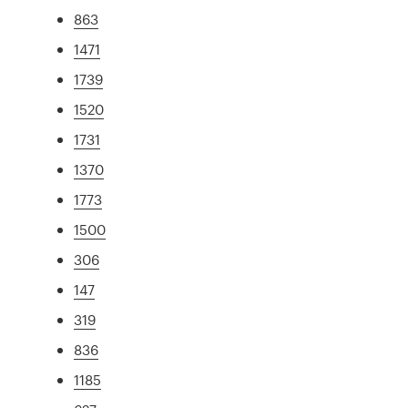
863
1471
1739
1520
1731
1370
1773
1500
306
147
319
836
1185