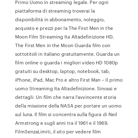
Primo Uomo in streaming legale. Per ogni
piattaforma di streaming troverai la
disponibilità in abbonamento, noleggio,
acquisto e prezzi per la The First Men in the
Moon Film Streaming Ita Altadefinizione HD.
The First Men in the Moon Guarda film con
sottotitoli in italiano gratuitamente. Guarda un
film online o guarda i migliori video HD 1080p
gratuiti su desktop, laptop, notebook, tab,
iPhone, iPad, Mac Pro e altro First Man – Il primo
uomo Streaming Ita Altadefinizione. Sinossi e
dettagli: Un film che narra l’avvincente storia
della missione della NASA per portare un uomo
sul luna. Il film si concentra sulla figura di Neil
Armstrong e sugli anni tra il 1961 e il 1969.
FilmSenzaLimiti, il sito per vedere film