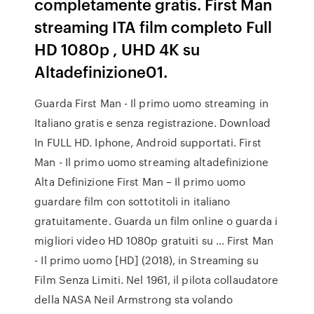
completamente gratis. First Man
streaming ITA film completo Full
HD 1080p , UHD 4K su
Altadefinizione01.
Guarda First Man - Il primo uomo streaming in
Italiano gratis e senza registrazione. Download
In FULL HD. Iphone, Android supportati. First
Man - Il primo uomo streaming altadefinizione
Alta Definizione First Man – Il primo uomo
guardare film con sottotitoli in italiano
gratuitamente. Guarda un film online o guarda i
migliori video HD 1080p gratuiti su … First Man
- Il primo uomo [HD] (2018), in Streaming su
Film Senza Limiti. Nel 1961, il pilota collaudatore
della NASA Neil Armstrong sta volando