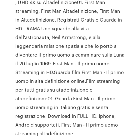
, UHD 4K su Altadefinizione01. First Man
streaming, First Man Altadefinizione, First Man
in Altadefinizione. Registrati Gratis e Guarda in
HD TRAMA Uno sguardo alla vita
dell'astronauta, Neil Armstrong, e alla
leggendaria missione spaziale che lo portò a
diventare il primo uomo a camminare sulla Luna
il 20 luglio 1969. First Man - Il primo uomo
Streaming in HD.Guarda film First Man - Il primo
uomo in alta definizione online.Film streaming
per tutti gratis su atadefinizione e
atadefinizione01. Guarda First Man - Il primo
uomo streaming in Italiano gratis e senza
registrazione. Download In FULL HD. Iphone,
Android supportati. First Man - Il primo uomo
streaming altadefinizione