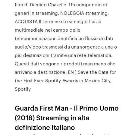
film di Damien Chazelle. Un compendio di
generi in streaming, NOLEGGIA streaming,
ACQUISTA Il termine streaming o flusso
multimediale nel campo delle
telecomunicazioni identifica un flusso di dati
audio/video trasmessi da una sorgente a una o
più destinazioni tramite una rete telematica.
Questi dati vengono riprodotti man mano che
arrivano a destinazione. EN ) Save the Date for
the First Ever Spotify Awards in Mexico City,
Spotify.
Guarda First Man - Il Primo Uomo
(2018) Streaming in alta
definizione Italiano