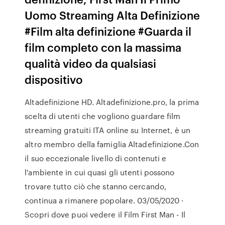
Uomo Streaming Alta Definizione
#Film alta definizione #Guarda il
film completo con la massima
qualità video da qualsiasi
dispositivo
Altadefinizione HD. Altadefinizione.pro, la prima
scelta di utenti che vogliono guardare film
streaming gratuiti ITA online su Internet, è un
altro membro della famiglia Altadefinizione.Con
il suo eccezionale livello di contenuti e
l'ambiente in cui quasi gli utenti possono
trovare tutto ciò che stanno cercando,
continua a rimanere popolare. 03/05/2020 ·
Scopri dove puoi vedere il Film First Man - Il