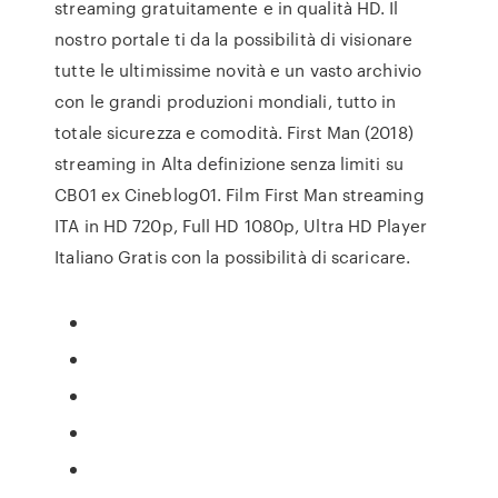
streaming gratuitamente e in qualità HD. Il
nostro portale ti da la possibilità di visionare
tutte le ultimissime novità e un vasto archivio
con le grandi produzioni mondiali, tutto in
totale sicurezza e comodità. First Man (2018)
streaming in Alta definizione senza limiti su
CB01 ex Cineblog01. Film First Man streaming
ITA in HD 720p, Full HD 1080p, Ultra HD Player
Italiano Gratis con la possibilità di scaricare.