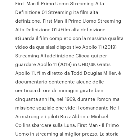
First Man Il Primo Uomo Streaming Alta
Definizione 01 Streaming ita film alta
definizione, First Man Il Primo Uomo Streaming
Alta Definizione 01 #Film alta definizione
#Guarda il film completo con la massima qualità
video da qualsiasi dispositivo Apollo 11 (2019)
Streaming Altadefinizione Clicca qui per
guardare Apollo 11 (2019) in UHD/4K Gratis
Apollo 11, film diretto da Todd Douglas Miller, è
documentario contenente alcune delle
centinaia di ore di immagini girate ben
cinquanta anni fa, nel 1969, durante l'omonima
missione spaziale che vide il comandante Neil
Armstrong e i piloti Buzz Aldrin e Michael
Collins sbarcare sulla Luna. First Man - Il Primo
Uomo in streaming al miglior prezzo. La storia