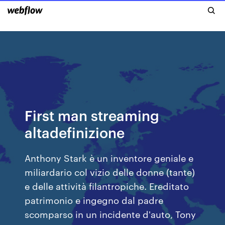
First man streaming
altadefinizione
Anthony Stark è un inventore geniale e
miliardario col vizio delle donne (tante)
e delle attività filantropiche. Ereditato
patrimonio e ingegno dal padre
scomparso in un incidente d'auto, Tony