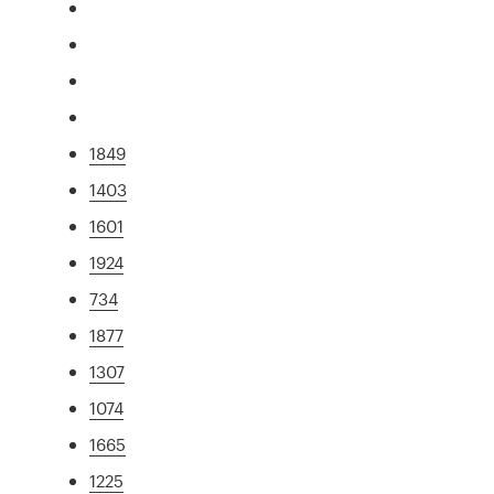
1849
1403
1601
1924
734
1877
1307
1074
1665
1225