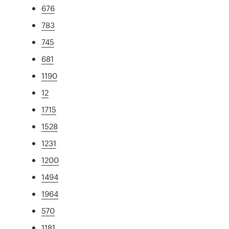
676
783
745
681
1190
12
1715
1528
1231
1200
1494
1964
570
1181