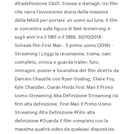
Altadefinizione Cb01. Sinossi e dettagli: Un film
che narra l’avvincente storia della missione
della NASA per portare un uomo sul luna. Il film
si concentra sulla figura di Neil Armstrong e
sugli anni tra il 1961 e il 1969. 30/10/2018 ·
Scheda film First Man - Il primo uomo (2018) -
Streaming | Leggi la recensione, trama, cast
completo, critica e guarda trailer, foto,
immagini, poster e locandina del film diretto da
Damien Chazelle con Ryan Gosling, Claire Foy,
Kyle Chandler, Ciarán Hinds First Man Il Primo
Uomo Streaming Alta Definizione Streaming ita
film alta definizione, First Man Il Primo Uomo
Streaming Alta Definizione #Film alta
definizione #Guarda il film completo con la
massima qualità video da qualsiasi dispositivo