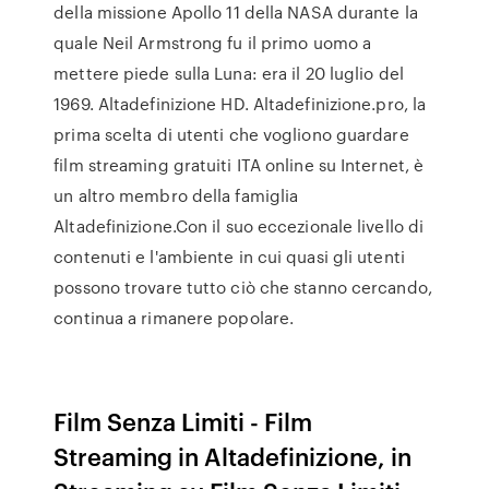
della missione Apollo 11 della NASA durante la
quale Neil Armstrong fu il primo uomo a
mettere piede sulla Luna: era il 20 luglio del
1969. Altadefinizione HD. Altadefinizione.pro, la
prima scelta di utenti che vogliono guardare
film streaming gratuiti ITA online su Internet, è
un altro membro della famiglia
Altadefinizione.Con il suo eccezionale livello di
contenuti e l'ambiente in cui quasi gli utenti
possono trovare tutto ciò che stanno cercando,
continua a rimanere popolare.
Film Senza Limiti - Film
Streaming in Altadefinizione, in