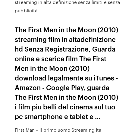
streaming in alta definizione senza limiti e senza
pubblicità
The First Men in the Moon (2010)
streaming film in altadefinizione
hd Senza Registrazione, Guarda
online e scarica film The First
Men in the Moon (2010)
download legalmente su iTunes -
Amazon - Google Play, guarda
The First Men in the Moon (2010)
i film piu belli del cinema sul tuo
pc smartphone e tablet e …
First Man – Il primo uomo Streaming Ita