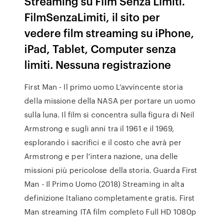
Streaming su Film Senza Limiti.
FilmSenzaLimiti, il sito per
vedere film streaming su iPhone,
iPad, Tablet, Computer senza
limiti. Nessuna registrazione
First Man - Il primo uomo L’avvincente storia
della missione della NASA per portare un uomo
sulla luna. Il film si concentra sulla figura di Neil
Armstrong e sugli anni tra il 1961 e il 1969,
esplorando i sacrifici e il costo che avrà per
Armstrong e per l’intera nazione, una delle
missioni più pericolose della storia. Guarda First
Man - Il Primo Uomo (2018) Streaming in alta
definizione Italiano completamente gratis. First
Man streaming ITA film completo Full HD 1080p