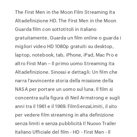
The First Men in the Moon Film Streaming Ita
Altadefinizione HD. The First Men in the Moon
Guarda film con sottotitoli in italiano
gratuitamente. Guarda un film online o guarda i
migliori video HD 1080p gratuiti su desktop,
laptop, notebook, tab, iPhone, iPad, Mac Pro e
altro First Man – Il primo uomo Streaming Ita
Altadefinizione. Sinossi e dettagli: Un film che
narra l’avvincente storia della missione della
NASA per portare un uomo sul luna. Il film si
concentra sulla figura di Neil Armstrong e sugli
anni tra il 1961 e il 1969. FilmSenzaLimiti, il sito
per vedere film streaming in alta definizione
senza limiti e senza pubblicità Il Nuovo Trailer
Italiano Ufficiale del film - HD - First Man - Il