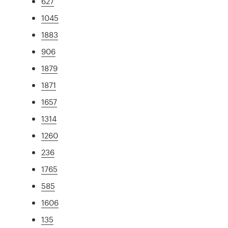
627
1045
1883
906
1879
1871
1657
1314
1260
236
1765
585
1606
135