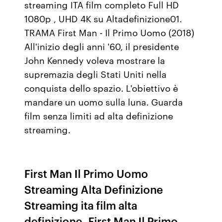
streaming ITA film completo Full HD
1080p , UHD 4K su Altadefinizione01.
TRAMA First Man - Il Primo Uomo (2018)
All'inizio degli anni '60, il presidente
John Kennedy voleva mostrare la
supremazia degli Stati Uniti nella
conquista dello spazio. L'obiettivo è
mandare un uomo sulla luna. Guarda
film senza limiti ad alta definizione
streaming.
First Man Il Primo Uomo
Streaming Alta Definizione
Streaming ita film alta
definizione, First Man Il Primo