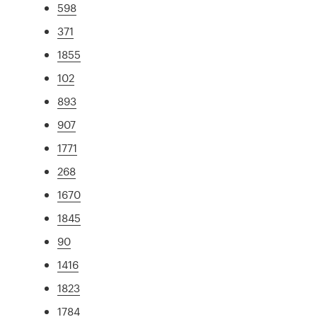
598
371
1855
102
893
907
1771
268
1670
1845
90
1416
1823
1784