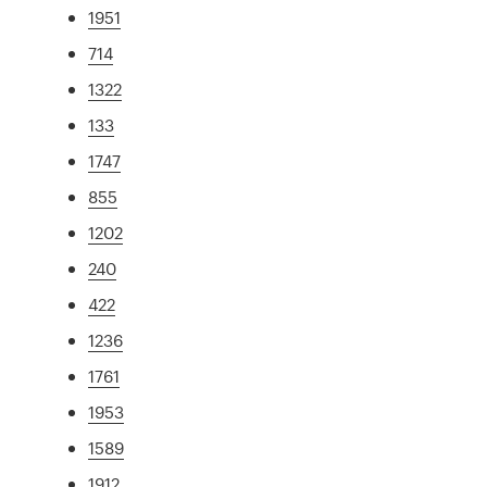
1951
714
1322
133
1747
855
1202
240
422
1236
1761
1953
1589
1912