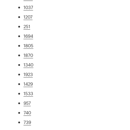
1037
1207
251
1694
1805
1870
1340
1923
1429
1533
957
740
739