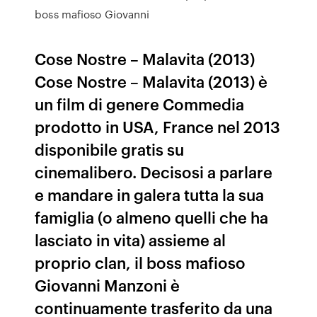
boss mafioso Giovanni
Cose Nostre – Malavita (2013)
Cose Nostre – Malavita (2013) è
un film di genere Commedia
prodotto in USA, France nel 2013
disponibile gratis su
cinemalibero. Decisosi a parlare
e mandare in galera tutta la sua
famiglia (o almeno quelli che ha
lasciato in vita) assieme al
proprio clan, il boss mafioso
Giovanni Manzoni è
continuamente trasferito da una