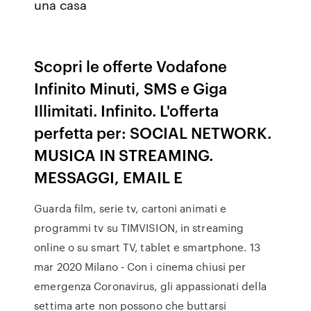
una casa
Scopri le offerte Vodafone
Infinito Minuti, SMS e Giga
Illimitati. Infinito. L'offerta
perfetta per: SOCIAL NETWORK.
MUSICA IN STREAMING.
MESSAGGI, EMAIL E
Guarda film, serie tv, cartoni animati e
programmi tv su TIMVISION, in streaming
online o su smart TV, tablet e smartphone. 13
mar 2020 Milano - Con i cinema chiusi per
emergenza Coronavirus, gli appassionati della
settima arte non possono che buttarsi