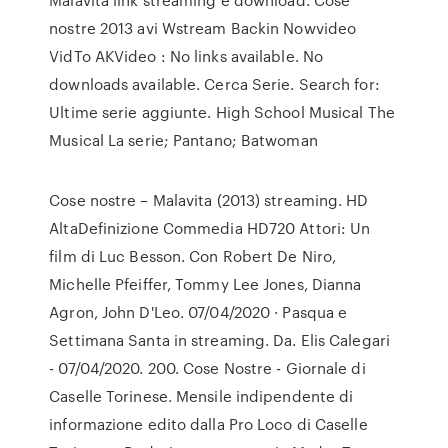
nostre 2013 avi Wstream Backin Nowvideo
VidTo AKVideo : No links available. No
downloads available. Cerca Serie. Search for:
Ultime serie aggiunte. High School Musical The
Musical La serie; Pantano; Batwoman
Cose nostre – Malavita (2013) streaming. HD
AltaDefinizione Commedia HD720 Attori: Un
film di Luc Besson. Con Robert De Niro,
Michelle Pfeiffer, Tommy Lee Jones, Dianna
Agron, John D'Leo. 07/04/2020 · Pasqua e
Settimana Santa in streaming. Da. Elis Calegari
- 07/04/2020. 200. Cose Nostre - Giornale di
Caselle Torinese. Mensile indipendente di
informazione edito dalla Pro Loco di Caselle