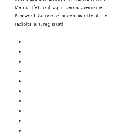
Menu. Effettua il login; Cerca. Username:
Password: Se non sei ancora iscritto al sito
radioitalia.it, registrati