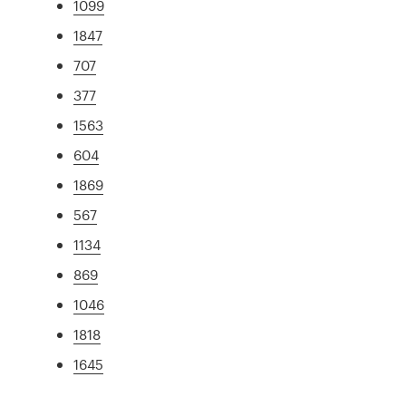
1099
1847
707
377
1563
604
1869
567
1134
869
1046
1818
1645