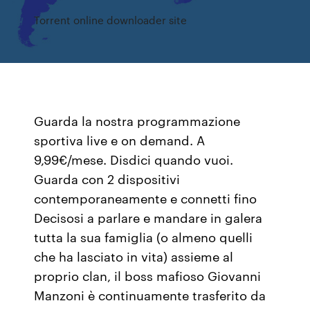
Torrent online downloader site
Guarda la nostra programmazione
sportiva live e on demand. A
9,99€/mese. Disdici quando vuoi.
Guarda con 2 dispositivi
contemporaneamente e connetti fino
Decisosi a parlare e mandare in galera
tutta la sua famiglia (o almeno quelli
che ha lasciato in vita) assieme al
proprio clan, il boss mafioso Giovanni
Manzoni è continuamente trasferito da