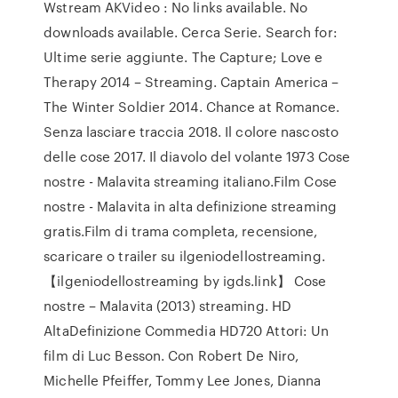
Wstream AKVideo : No links available. No
downloads available. Cerca Serie. Search for:
Ultime serie aggiunte. The Capture; Love e
Therapy 2014 – Streaming. Captain America –
The Winter Soldier 2014. Chance at Romance.
Senza lasciare traccia 2018. Il colore nascosto
delle cose 2017. Il diavolo del volante 1973 Cose
nostre - Malavita streaming italiano.Film Cose
nostre - Malavita in alta definizione streaming
gratis.Film di trama completa, recensione,
scaricare o trailer su ilgeniodellostreaming.
【ilgeniodellostreaming by igds.link】 Cose
nostre – Malavita (2013) streaming. HD
AltaDefinizione Commedia HD720 Attori: Un
film di Luc Besson. Con Robert De Niro,
Michelle Pfeiffer, Tommy Lee Jones, Dianna