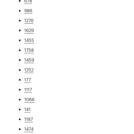
678
986
1276
1629
1455
1758
1459
1252
177
1117
1068
141
1187
1474