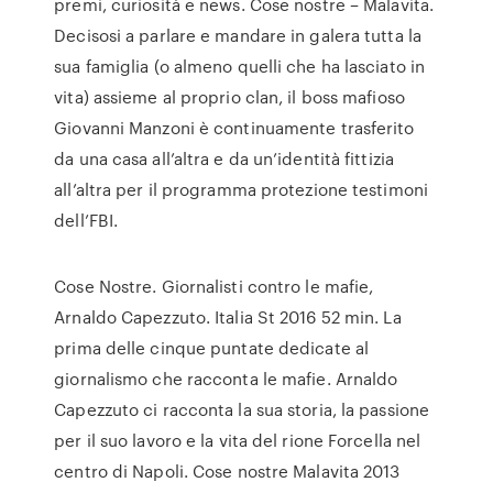
premi, curiosità e news. Cose nostre – Malavita.
Decisosi a parlare e mandare in galera tutta la
sua famiglia (o almeno quelli che ha lasciato in
vita) assieme al proprio clan, il boss mafioso
Giovanni Manzoni è continuamente trasferito
da una casa all’altra e da un’identità fittizia
all’altra per il programma protezione testimoni
dell’FBI.
Cose Nostre. Giornalisti contro le mafie,
Arnaldo Capezzuto. Italia St 2016 52 min. La
prima delle cinque puntate dedicate al
giornalismo che racconta le mafie. Arnaldo
Capezzuto ci racconta la sua storia, la passione
per il suo lavoro e la vita del rione Forcella nel
centro di Napoli. Cose nostre Malavita 2013