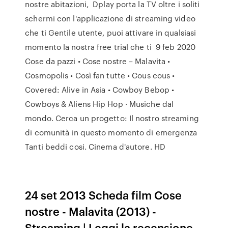
nostre abitazioni, Dplay porta la TV oltre i soliti
schermi con l'applicazione di streaming video
che ti Gentile utente, puoi attivare in qualsiasi
momento la nostra free trial che ti 9 feb 2020
Cose da pazzi • Cose nostre – Malavita •
Cosmopolis • Così fan tutte • Cous cous •
Covered: Alive in Asia • Cowboy Bebop •
Cowboys & Aliens Hip Hop · Musiche dal
mondo. Cerca un progetto: Il nostro streaming
di comunità in questo momento di emergenza
Tanti beddi cosi. Cinema d'autore. HD
24 set 2013 Scheda film Cose
nostre - Malavita (2013) -
Streaming | Leggi la recensione,