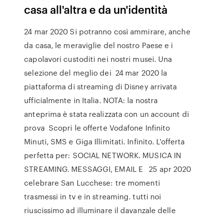
casa all'altra e da un'identità
24 mar 2020 Si potranno così ammirare, anche
da casa, le meraviglie del nostro Paese e i
capolavori custoditi nei nostri musei. Una
selezione del meglio dei 24 mar 2020 la
piattaforma di streaming di Disney arrivata
ufficialmente in Italia. NOTA: la nostra
anteprima è stata realizzata con un account di
prova Scopri le offerte Vodafone Infinito
Minuti, SMS e Giga Illimitati. Infinito. L'offerta
perfetta per: SOCIAL NETWORK. MUSICA IN
STREAMING. MESSAGGI, EMAIL E 25 apr 2020
celebrare San Lucchese: tre momenti
trasmessi in tv e in streaming. tutti noi
riuscissimo ad illuminare il davanzale delle