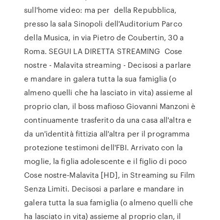
sull'home video: ma per della Repubblica,
presso la sala Sinopoli dell'Auditorium Parco
della Musica, in via Pietro de Coubertin, 30 a
Roma. SEGUI LA DIRETTA STREAMING Cose
nostre - Malavita streaming - Decisosi a parlare
e mandare in galera tutta la sua famiglia (o
almeno quelli che ha lasciato in vita) assieme al
proprio clan, il boss mafioso Giovanni Manzoni è
continuamente trasferito da una casa all'altra e
da un'identità fittizia all'altra per il programma
protezione testimoni dell'FBI. Arrivato con la
moglie, la figlia adolescente e il figlio di poco
Cose nostre-Malavita [HD], in Streaming su Film
Senza Limiti. Decisosi a parlare e mandare in
galera tutta la sua famiglia (o almeno quelli che
ha lasciato in vita) assieme al proprio clan, il