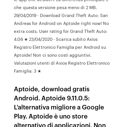
che questa versione pesa meno di 2 MB.
29/04/2019 · Download Grand Theft Auto: San
Andreas for Android on Aptoide right now! No
extra costs. User rating for Grand Theft Auto:
4.06 ★ 23/04/2020 · Scarica subito Axios
Registro Elettronico Famiglia per Android su
Aptoide! Non ci sono costi aggiuntivi.
Valutazioni utenti di Axios Registro Elettronico
Famiglia: 3 ★
Aptoide, download gratis
Android. Aptoide 9.11.0.5:
L'alternativa migliore a Google
Play. Aptoide è uno store
alternativo di applicazioni. Non