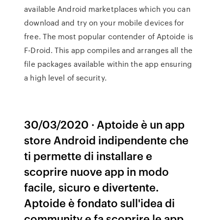
available Android marketplaces which you can
download and try on your mobile devices for
free. The most popular contender of Aptoide is
F-Droid. This app compiles and arranges all the
file packages available within the app ensuring
a high level of security.
30/03/2020 · Aptoide è un app
store Android indipendente che
ti permette di installare e
scoprire nuove app in modo
facile, sicuro e divertente.
Aptoide è fondato sull'idea di
community e fa scoprire le app