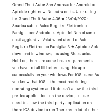
Grand Theft Auto: San Andreas for Android on
Aptoide right now! No extra costs. User rating
for Grand Theft Auto: 4.06 ★ 23/04/2020 ·
Scarica subito Axios Registro Elettronico
Famiglia per Android su Aptoide! Non ci sono
costi aggiuntivi. Valutazioni utenti di Axios
Registro Elettronico Famiglia: 3 ★ Aptoide Apk
download in windows, ios using Bluestacks.
Hold on, there are some basic requirements
you have to full fill before using this app
successfully on your windows. For iOS users: As
you know that iOS is the most restricting
operating system and it doesn’t allow the third
parties applications on the device, so user
need to allow the third party application on
there iOS device to run There are a lot of other