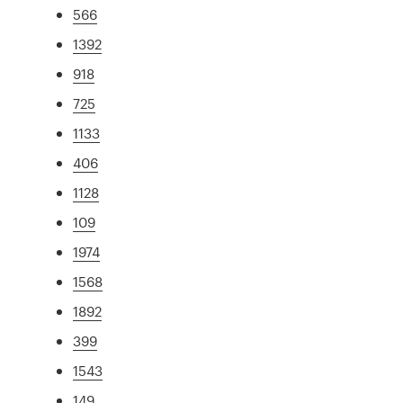
566
1392
918
725
1133
406
1128
109
1974
1568
1892
399
1543
149