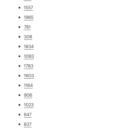
1557
1965
781
308
1834
1093
1783
1603
1164
906
1023
647
837