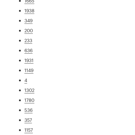
1665
1938
349
200
233
636
1931
1149
4
1302
1780
536
357
1157