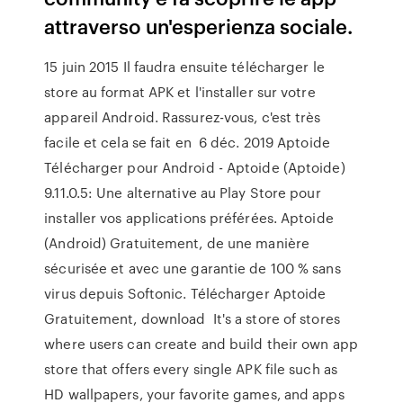
attraverso un'esperienza sociale.
15 juin 2015 Il faudra ensuite télécharger le
store au format APK et l'installer sur votre
appareil Android. Rassurez-vous, c'est très
facile et cela se fait en 6 déc. 2019 Aptoide
Télécharger pour Android - Aptoide (Aptoide)
9.11.0.5: Une alternative au Play Store pour
installer vos applications préférées. Aptoide
(Android) Gratuitement, de une manière
sécurisée et avec une garantie de 100 % sans
virus depuis Softonic. Télécharger Aptoide
Gratuitement, download It's a store of stores
where users can create and build their own app
store that offers every single APK file such as
HD wallpapers, your favorite games, and apps