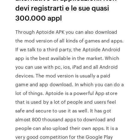
devi registrarti e le sue quasi
300.000 appl
Through Aptoide APK you can also download
the mod version of all kinds of games and apps.
If we talk to a third party, the Aptoide Android
app is the best available in the market. Which
you can use with pc, ios, iPad and all Android
devices. The mod version is usually a paid
game and app download. In which you can do a
lot of things. Aptoide is a powerful App store
that is used by a lot of people and users feel
safe and secure to use it as well. It has got
almost 800 thousand apps to download and
people can also upload their own apps. It is a
very good competition for the Google Play