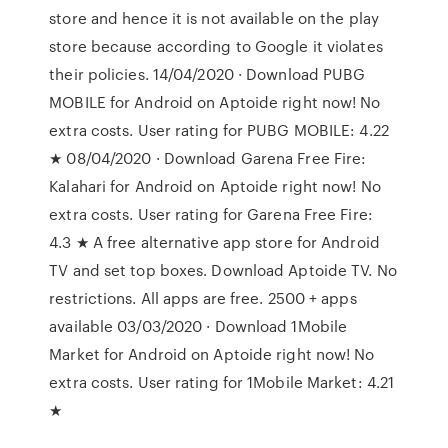
store and hence it is not available on the play
store because according to Google it violates
their policies. 14/04/2020 · Download PUBG
MOBILE for Android on Aptoide right now! No
extra costs. User rating for PUBG MOBILE: 4.22
★ 08/04/2020 · Download Garena Free Fire:
Kalahari for Android on Aptoide right now! No
extra costs. User rating for Garena Free Fire:
4.3 ★ A free alternative app store for Android
TV and set top boxes. Download Aptoide TV. No
restrictions. All apps are free. 2500 + apps
available 03/03/2020 · Download 1Mobile
Market for Android on Aptoide right now! No
extra costs. User rating for 1Mobile Market: 4.21
★