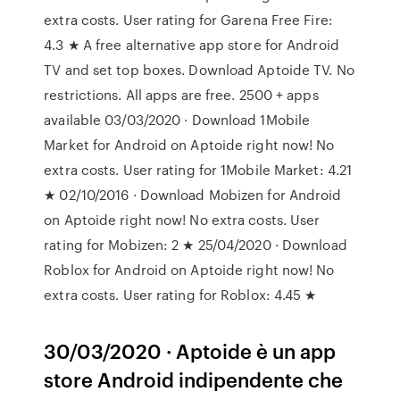
extra costs. User rating for Garena Free Fire:
4.3 ★ A free alternative app store for Android
TV and set top boxes. Download Aptoide TV. No
restrictions. All apps are free. 2500 + apps
available 03/03/2020 · Download 1Mobile
Market for Android on Aptoide right now! No
extra costs. User rating for 1Mobile Market: 4.21
★ 02/10/2016 · Download Mobizen for Android
on Aptoide right now! No extra costs. User
rating for Mobizen: 2 ★ 25/04/2020 · Download
Roblox for Android on Aptoide right now! No
extra costs. User rating for Roblox: 4.45 ★
30/03/2020 · Aptoide è un app
store Android indipendente che