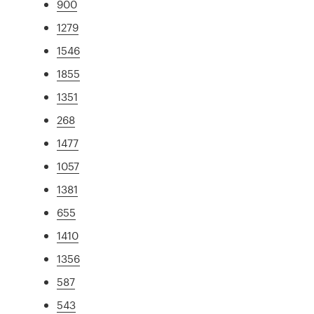
900
1279
1546
1855
1351
268
1477
1057
1381
655
1410
1356
587
543