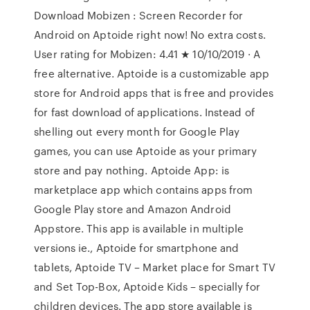
Download Mobizen : Screen Recorder for
Android on Aptoide right now! No extra costs.
User rating for Mobizen: 4.41 ★ 10/10/2019 · A
free alternative. Aptoide is a customizable app
store for Android apps that is free and provides
for fast download of applications. Instead of
shelling out every month for Google Play
games, you can use Aptoide as your primary
store and pay nothing. Aptoide App: is
marketplace app which contains apps from
Google Play store and Amazon Android
Appstore. This app is available in multiple
versions ie., Aptoide for smartphone and
tablets, Aptoide TV – Market place for Smart TV
and Set Top-Box, Aptoide Kids – specially for
children devices. The app store available is