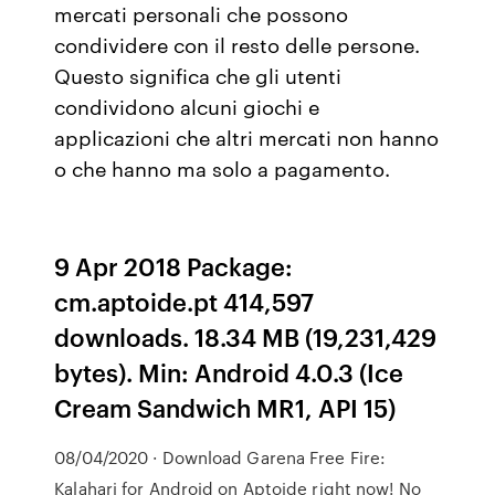
mercati personali che possono
condividere con il resto delle persone.
Questo significa che gli utenti
condividono alcuni giochi e
applicazioni che altri mercati non hanno
o che hanno ma solo a pagamento.
9 Apr 2018 Package:
cm.aptoide.pt 414,597
downloads. 18.34 MB (19,231,429
bytes). Min: Android 4.0.3 (Ice
Cream Sandwich MR1, API 15)
08/04/2020 · Download Garena Free Fire:
Kalahari for Android on Aptoide right now! No