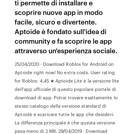
ti permette di installare e
scoprire nuove app in modo
facile, sicuro e divertente.
Aptoide è fondato sull'idea di
community e fa scoprire le app
attraverso un'esperienza sociale.
25/04/2020 · Download Roblox for Android on
Aptoide right now! No extra costs. User rating
for Roblox: 4.45 ★ Aptoide Lite è la versione lite
dell'app ufficiale di questo popolare portale di
download di app. Potrai trovare esattamente lo
stesso catalogo della versione standard di
Aptoide e scaricare tutte le app che desideri.
La differenza principale è che questa versione
pesa meno di 2 MB. 29/04/2019 · Download