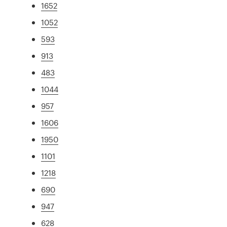
1652
1052
593
913
483
1044
957
1606
1950
1101
1218
690
947
628