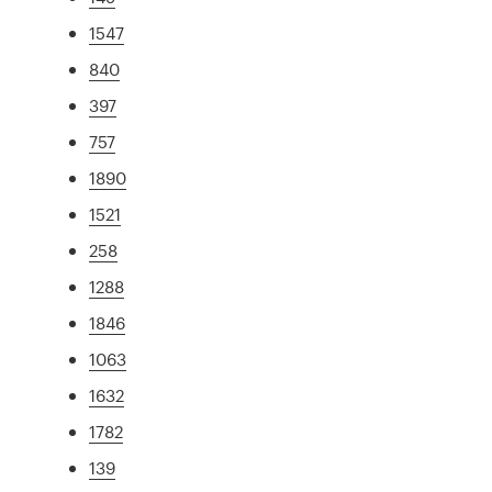
1547
840
397
757
1890
1521
258
1288
1846
1063
1632
1782
139